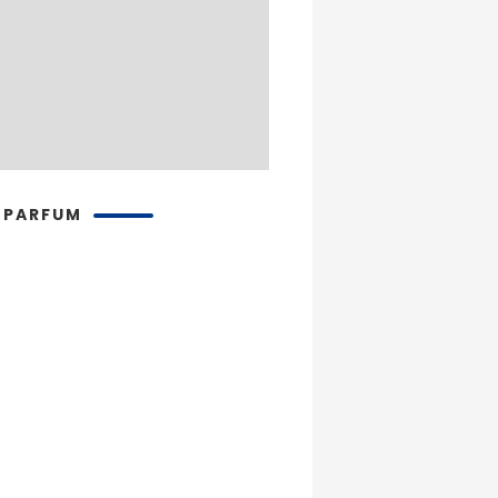
 PARFUM