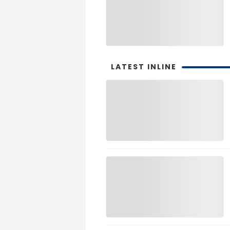
LATEST INLINE