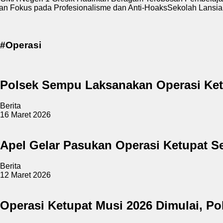
kus pada Profesionalisme dan Anti-Hoaks
Sekolah Lansia Resm
#Operasi
Polsek Sempu Laksanakan Operasi Ketup
Berita
16 Maret 2026
Apel Gelar Pasukan Operasi Ketupat S
Berita
12 Maret 2026
Operasi Ketupat Musi 2026 Dimulai, Po