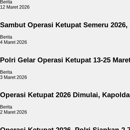
Berita
12 Maret 2026
Sambut Operasi Ketupat Semeru 2026,
Berita
4 Maret 2026
Polri Gelar Operasi Ketupat 13-25 Ma
Berita
3 Maret 2026
Operasi Ketupat 2026 Dimulai, Kapold
Berita
2 Maret 2026
Operasi Ketupat 2026, Polri Siapkan 