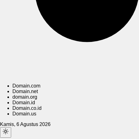
Domain.com
Domain.net
domain.org
Domain.id
Domain.co.id
Domain.us
Kamis, 6 Agustus 2026