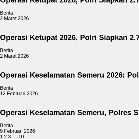
Berita
2 Maret 2026
Operasi Ketupat 2026, Polri Siapkan 
Berita
2 Maret 2026
Operasi Keselamatan Semeru 2026: Po
Berita
12 Februari 2026
Operasi Keselamatan Semeru, Polres 
Berita
9 Februari 2026
1
2
3
…
10