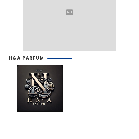
H&A PARFUM