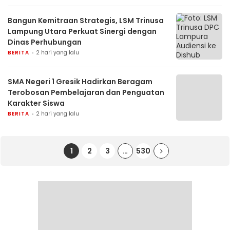
Bangun Kemitraan Strategis, LSM Trinusa
Lampung Utara Perkuat Sinergi dengan
Dinas Perhubungan
BERITA
2 hari yang lalu
SMA Negeri 1 Gresik Hadirkan Beragam
Terobosan Pembelajaran dan Penguatan
Karakter Siswa
BERITA
2 hari yang lalu
1
2
3
…
530