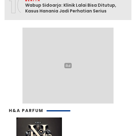
10
BERITA
Wabup Sidoarjo: Klinik Lalai Bisa Ditutup,
Kasus Hanania Jadi Perhatian Serius
H&A PARFUM