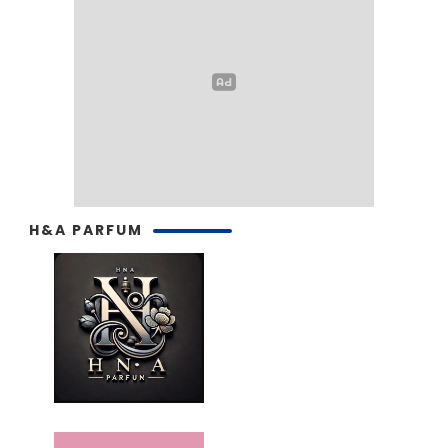
H&A PARFUM