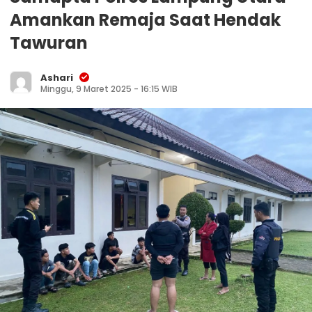
Amankan Remaja Saat Hendak
Tawuran
Ashari
Minggu, 9 Maret 2025 - 16:15 WIB