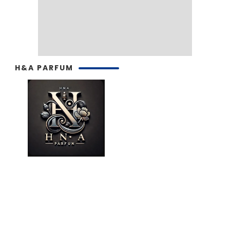
H&A PARFUM