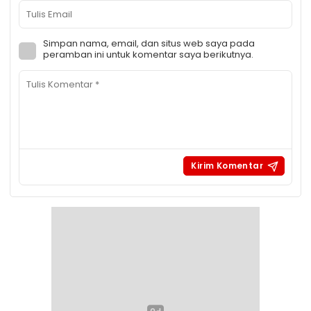
Simpan nama, email, dan situs web saya pada
peramban ini untuk komentar saya berikutnya.