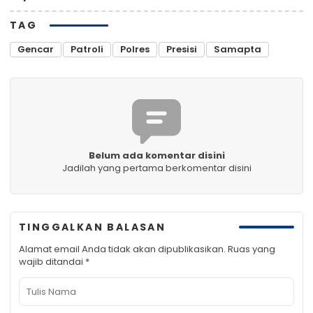
TAG
Gencar
Patroli
Polres
Presisi
Samapta
Belum ada komentar disini
Jadilah yang pertama berkomentar disini
TINGGALKAN BALASAN
Alamat email Anda tidak akan dipublikasikan.
Ruas yang
wajib ditandai
*