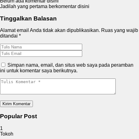
Belum ada komentar disini
Jadilah yang pertama berkomentar disini
Tinggalkan Balasan
Alamat email Anda tidak akan dipublikasikan.
Ruas yang wajib
ditandai
*
Simpan nama, email, dan situs web saya pada peramban
ini untuk komentar saya berikutnya.
Popular Post
1
Tokoh