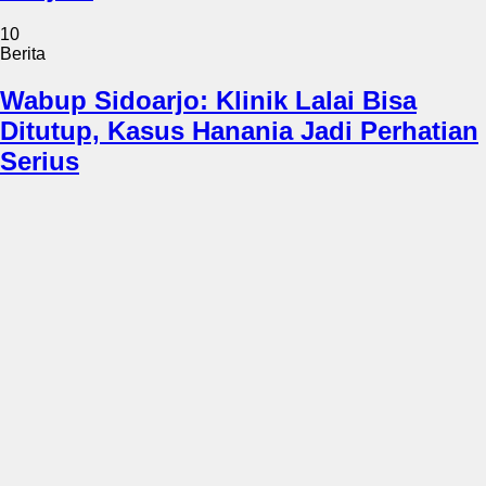
10
Berita
Wabup Sidoarjo: Klinik Lalai Bisa
Ditutup, Kasus Hanania Jadi Perhatian
Serius