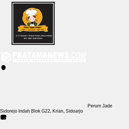
Perum Jade
Sidorejo Indah Blok G22, Krian, Sidoarjo