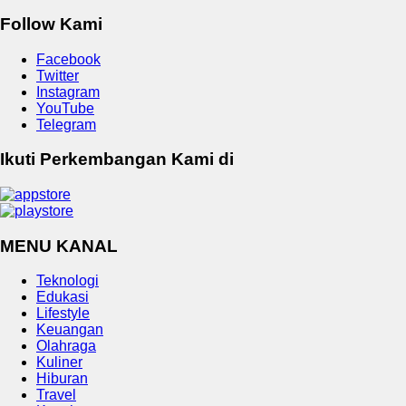
Follow Kami
Facebook
Twitter
Instagram
YouTube
Telegram
Ikuti Perkembangan Kami di
MENU KANAL
Teknologi
Edukasi
Lifestyle
Keuangan
Olahraga
Kuliner
Hiburan
Travel