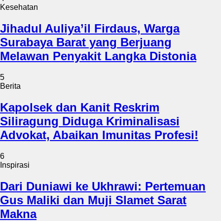
Kesehatan
Jihadul Auliya’il Firdaus, Warga
Surabaya Barat yang Berjuang
Melawan Penyakit Langka Distonia
5
Berita
Kapolsek dan Kanit Reskrim
Siliragung Diduga Kriminalisasi
Advokat, Abaikan Imunitas Profesi!
6
Inspirasi
Dari Duniawi ke Ukhrawi: Pertemuan
Gus Maliki dan Muji Slamet Sarat
Makna