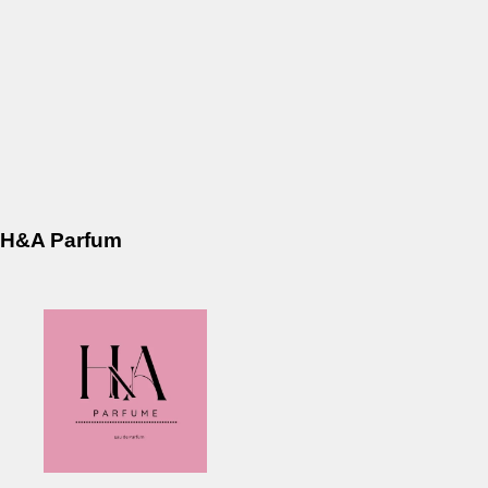
H&A Parfum