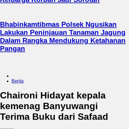
Bhabinkamtibmas Polsek Ngusikan
Lakukan Peninjauan Tanaman Jagung
Dalam Rangka Mendukung Ketahanan
Pangan
Berita
Chaironi Hidayat kepala
kemenag Banyuwangi
Terima Buku dari Safaad