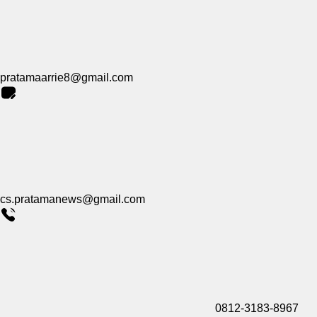
pratamaarrie8@gmail.com
cs.pratamanews@gmail.com
0812-3183-8967