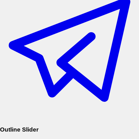
Outline Slider