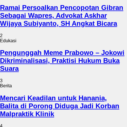
Ramai Persoalkan Pencopotan Gibran
Sebagai Wapres, Advokat Askhar
Wijaya Subiyanto, SH Angkat Bicara
2
Edukasi
Pengunggah Meme Prabowo – Jokowi
Dikriminalisasi, Praktisi Hukum Buka
Suara
3
Berita
Mencari Keadilan untuk Hanania,
Balita di Porong Diduga Jadi Korban
Malpraktik Klinik
4