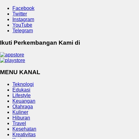
Facebook
Twitter
Instagram
YouTube
Telegram
Ikuti Perkembangan Kami di
MENU KANAL
Teknologi
Edukasi
Lifestyle
Keuangan
Olahraga
Kuliner
Hiburan
Travel
Kesehatan
Kreativitas