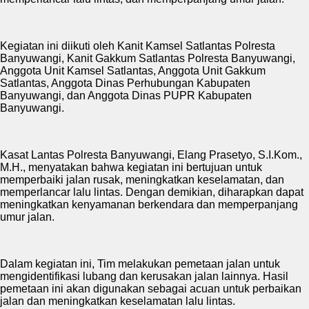
Kegiatan ini diikuti oleh Kanit Kamsel Satlantas Polresta
Banyuwangi, Kanit Gakkum Satlantas Polresta Banyuwangi,
Anggota Unit Kamsel Satlantas, Anggota Unit Gakkum
Satlantas, Anggota Dinas Perhubungan Kabupaten
Banyuwangi, dan Anggota Dinas PUPR Kabupaten
Banyuwangi.
Kasat Lantas Polresta Banyuwangi, Elang Prasetyo, S.I.Kom.,
M.H., menyatakan bahwa kegiatan ini bertujuan untuk
memperbaiki jalan rusak, meningkatkan keselamatan, dan
memperlancar lalu lintas. Dengan demikian, diharapkan dapat
meningkatkan kenyamanan berkendara dan memperpanjang
umur jalan.
Dalam kegiatan ini, Tim melakukan pemetaan jalan untuk
mengidentifikasi lubang dan kerusakan jalan lainnya. Hasil
pemetaan ini akan digunakan sebagai acuan untuk perbaikan
jalan dan meningkatkan keselamatan lalu lintas.