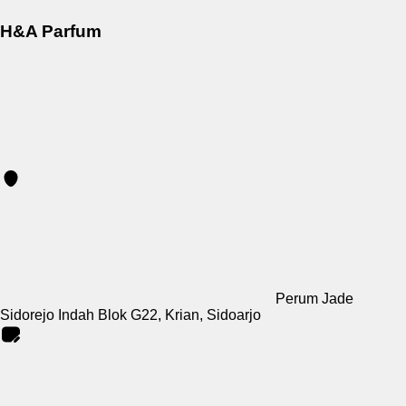
H&A Parfum
Perum Jade
Sidorejo Indah Blok G22, Krian, Sidoarjo