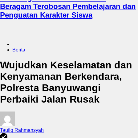
Beragam Terobosan Pembelajaran dan
Penguatan Karakter Siswa
Berita
Wujudkan Keselamatan dan
Kenyamanan Berkendara,
Polresta Banyuwangi
Perbaiki Jalan Rusak
Taufiq Rahmansyah