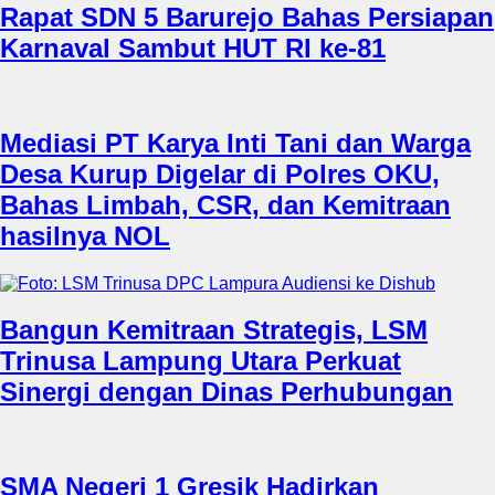
Rapat SDN 5 Barurejo Bahas Persiapan
Karnaval Sambut HUT RI ke-81
Mediasi PT Karya Inti Tani dan Warga
Desa Kurup Digelar di Polres OKU,
Bahas Limbah, CSR, dan Kemitraan
hasilnya NOL
Bangun Kemitraan Strategis, LSM
Trinusa Lampung Utara Perkuat
Sinergi dengan Dinas Perhubungan
SMA Negeri 1 Gresik Hadirkan