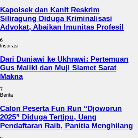
Kapolsek dan Kanit Reskrim
Siliragung Diduga Kriminalisasi
Advokat, Abaikan Imunitas Profesi!
6
Inspirasi
Dari Duniawi ke Ukhrawi: Pertemuan
Gus Maliki dan Muji Slamet Sarat
Makna
7
Berita
Calon Peserta Fun Run “Djoworun
2025” Diduga Tertipu, Uang
Pendaftaran Raib, Panitia Menghilang