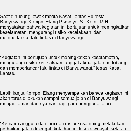
Saat dihubungi awak media Kasat Lantas Polresta
Banyuwangi, Kompol Elang Prasetyo, S.I.Kom., M.H.,
menyatakan bahwa kegiatan ini bertujuan untuk meningkatkan
keselamatan, mengurangi risiko kecelakaan, dan
memperlancar lalu lintas di Banyuwangi.
“Kegiatan ini bertujuan untuk meningkatkan keselamatan,
mengurangi risiko kecelakaan tunggal akibat jalan berlubang
dan memperlancar lalu lintas di Banyuwangi,” tegas Kasat
Lantas.
Lebih lanjut Kompol Elang menyampaikan bahwa kegiatan ini
akan terus dilakukan sampai semua jalan di Banyuwangi
menjadi aman dan nyaman bagi para pengguna jalan.
“Kemarin anggota dan Tim dari instansi samping melakukan
perbaikan jalan di tengah kota hari ini kita ke wilayah selatan.