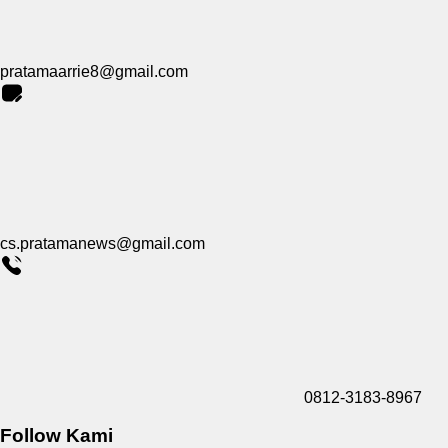
pratamaarrie8@gmail.com
cs.pratamanews@gmail.com
0812-3183-8967
Follow Kami