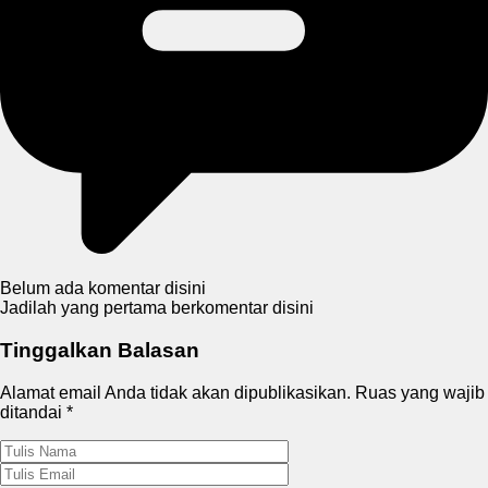
Belum ada komentar disini
Jadilah yang pertama berkomentar disini
Tinggalkan Balasan
Alamat email Anda tidak akan dipublikasikan.
Ruas yang wajib
ditandai
*