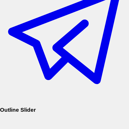
Outline Slider