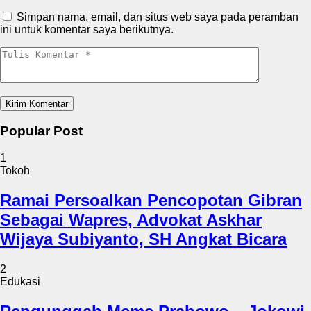
Simpan nama, email, dan situs web saya pada peramban
ini untuk komentar saya berikutnya.
Popular Post
1
Tokoh
Ramai Persoalkan Pencopotan Gibran
Sebagai Wapres, Advokat Askhar
Wijaya Subiyanto, SH Angkat Bicara
2
Edukasi