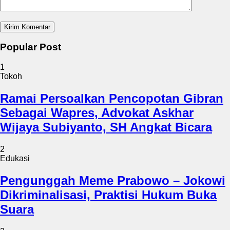
Popular Post
1
Tokoh
Ramai Persoalkan Pencopotan Gibran
Sebagai Wapres, Advokat Askhar
Wijaya Subiyanto, SH Angkat Bicara
2
Edukasi
Pengunggah Meme Prabowo – Jokowi
Dikriminalisasi, Praktisi Hukum Buka
Suara