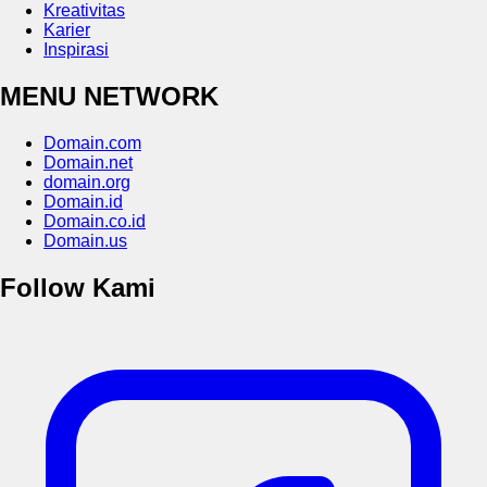
Kreativitas
Karier
Inspirasi
MENU NETWORK
Domain.com
Domain.net
domain.org
Domain.id
Domain.co.id
Domain.us
Follow Kami