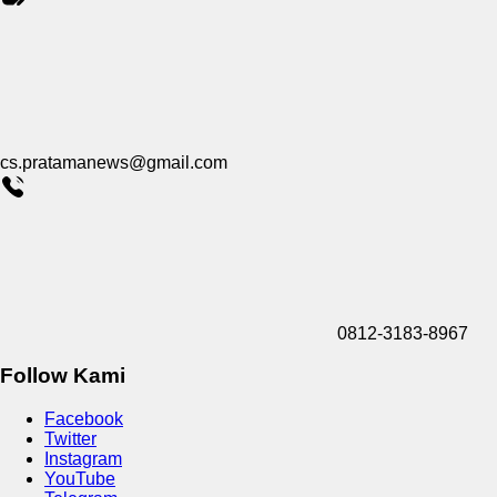
cs.pratamanews@gmail.com
0812-3183-8967
Follow Kami
Facebook
Twitter
Instagram
YouTube