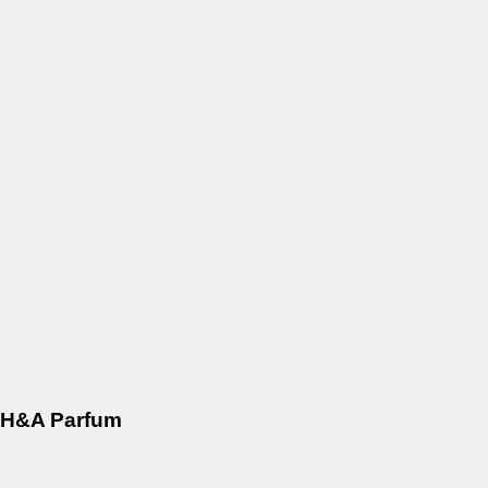
H&A Parfum