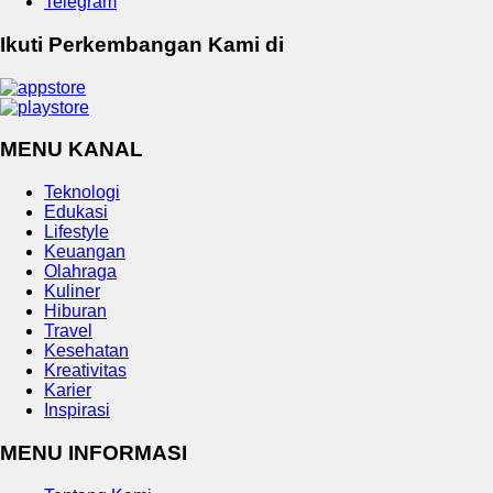
Telegram
Ikuti Perkembangan Kami di
MENU KANAL
Teknologi
Edukasi
Lifestyle
Keuangan
Olahraga
Kuliner
Hiburan
Travel
Kesehatan
Kreativitas
Karier
Inspirasi
MENU INFORMASI