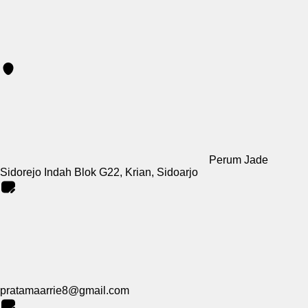
Perum Jade
Sidorejo Indah Blok G22, Krian, Sidoarjo
pratamaarrie8@gmail.com