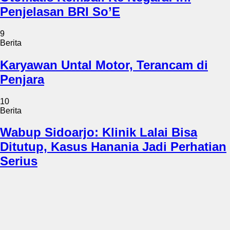
Penjelasan BRI So’E
9
Berita
Karyawan Untal Motor, Terancam di
Penjara
10
Berita
Wabup Sidoarjo: Klinik Lalai Bisa
Ditutup, Kasus Hanania Jadi Perhatian
Serius