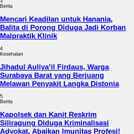
3
Berita
Mencari Keadilan untuk Hanania,
Balita di Porong Diduga Jadi Korban
Malpraktik Klinik
4
Kesehatan
Jihadul Auliya’il Firdaus, Warga
Surabaya Barat yang Berjuang
Melawan Penyakit Langka Distonia
5
Berita
Kapolsek dan Kanit Reskrim
Siliragung Diduga Kriminalisasi
Advokat, Abaikan Imunitas Profesi!