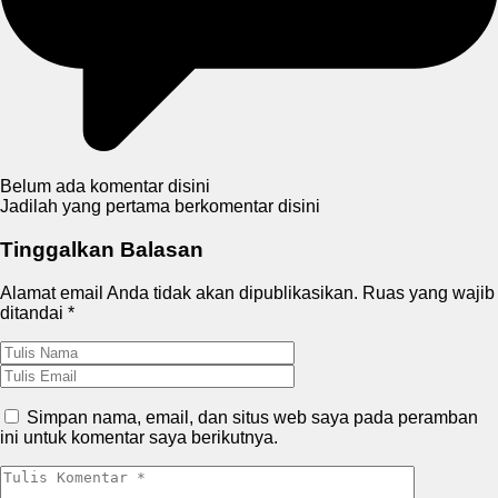
Belum ada komentar disini
Jadilah yang pertama berkomentar disini
Tinggalkan Balasan
Alamat email Anda tidak akan dipublikasikan.
Ruas yang wajib
ditandai
*
Simpan nama, email, dan situs web saya pada peramban
ini untuk komentar saya berikutnya.