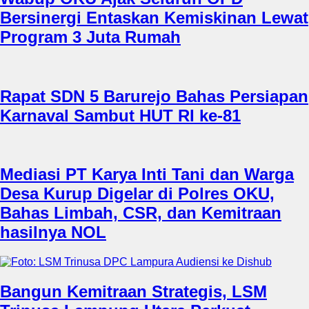
Bersinergi Entaskan Kemiskinan Lewat
Program 3 Juta Rumah
Rapat SDN 5 Barurejo Bahas Persiapan
Karnaval Sambut HUT RI ke-81
Mediasi PT Karya Inti Tani dan Warga
Desa Kurup Digelar di Polres OKU,
Bahas Limbah, CSR, dan Kemitraan
hasilnya NOL
Bangun Kemitraan Strategis, LSM