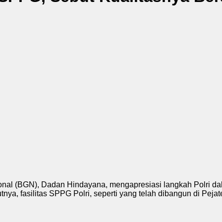
onal (BGN), Dadan Hindayana, mengapresiasi langkah Polri
, fasilitas SPPG Polri, seperti yang telah dibangun di Pejaten