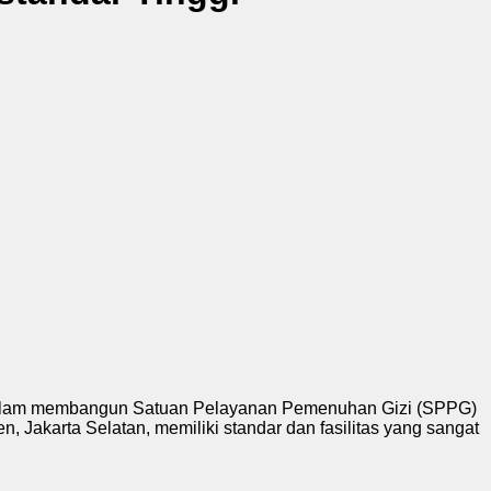
 dalam membangun Satuan Pelayanan Pemenuhan Gizi (SPPG)
, Jakarta Selatan, memiliki standar dan fasilitas yang sangat