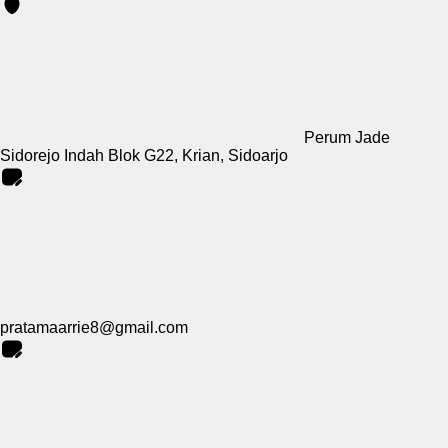
Perum Jade
Sidorejo Indah Blok G22, Krian, Sidoarjo
pratamaarrie8@gmail.com