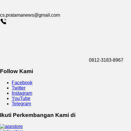
cs.pratamanews@gmail.com
0812-3183-8967
Follow Kami
Facebook
Twitter
Instagram
YouTube
Telegram
Ikuti Perkembangan Kami di