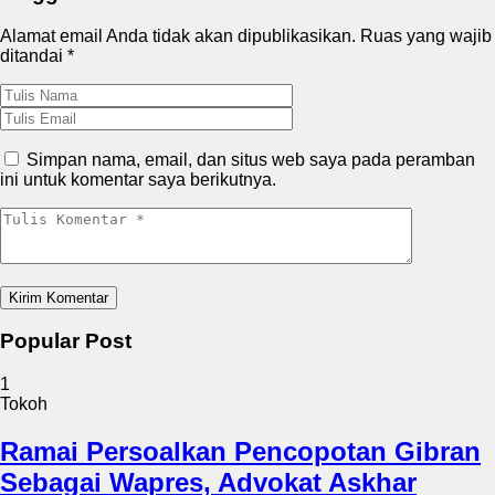
Alamat email Anda tidak akan dipublikasikan.
Ruas yang wajib
ditandai
*
Simpan nama, email, dan situs web saya pada peramban
ini untuk komentar saya berikutnya.
Popular Post
1
Tokoh
Ramai Persoalkan Pencopotan Gibran
Sebagai Wapres, Advokat Askhar