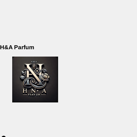
H&A Parfum