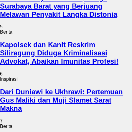
Surabaya Barat yang Berjuang
Melawan Penyakit Langka Distonia
5
Berita
Kapolsek dan Kanit Reskrim
Siliragung Diduga Kriminalisasi
Advokat, Abaikan Imunitas Profesi!
6
Inspirasi
Dari Duniawi ke Ukhrawi: Pertemuan
Gus Maliki dan Muji Slamet Sarat
Makna
7
Berita