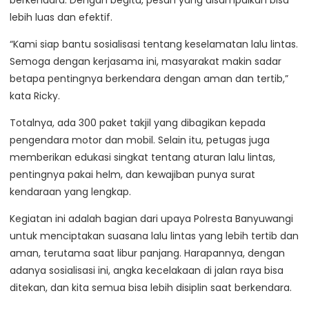
lebih luas dan efektif.
“Kami siap bantu sosialisasi tentang keselamatan lalu lintas.
Semoga dengan kerjasama ini, masyarakat makin sadar
betapa pentingnya berkendara dengan aman dan tertib,”
kata Ricky.
Totalnya, ada 300 paket takjil yang dibagikan kepada
pengendara motor dan mobil. Selain itu, petugas juga
memberikan edukasi singkat tentang aturan lalu lintas,
pentingnya pakai helm, dan kewajiban punya surat
kendaraan yang lengkap.
Kegiatan ini adalah bagian dari upaya Polresta Banyuwangi
untuk menciptakan suasana lalu lintas yang lebih tertib dan
aman, terutama saat libur panjang. Harapannya, dengan
adanya sosialisasi ini, angka kecelakaan di jalan raya bisa
ditekan, dan kita semua bisa lebih disiplin saat berkendara.