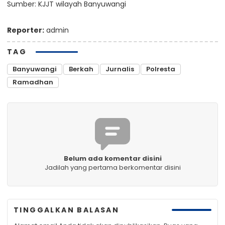
Sumber: KJJT wilayah Banyuwangi
Reporter:
admin
TAG
Banyuwangi
Berkah
Jurnalis
Polresta
Ramadhan
Belum ada komentar disini
Jadilah yang pertama berkomentar disini
TINGGALKAN BALASAN