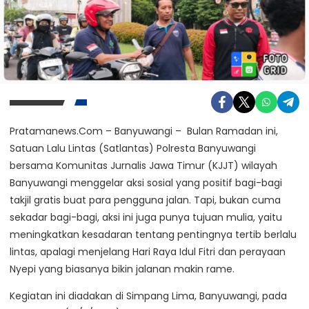
Pratamanews.Com – Banyuwangi – Bulan Ramadan ini,
Satuan Lalu Lintas (Satlantas) Polresta Banyuwangi
bersama Komunitas Jurnalis Jawa Timur (KJJT) wilayah
Banyuwangi menggelar aksi sosial yang positif bagi-bagi
takjil gratis buat para pengguna jalan. Tapi, bukan cuma
sekadar bagi-bagi, aksi ini juga punya tujuan mulia, yaitu
meningkatkan kesadaran tentang pentingnya tertib berlalu
lintas, apalagi menjelang Hari Raya Idul Fitri dan perayaan
Nyepi yang biasanya bikin jalanan makin rame.
Kegiatan ini diadakan di Simpang Lima, Banyuwangi, pada