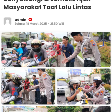
Masyarakat Taat Lalu Lintas
admin
Selasa, 18 Maret 2025 - 21:50 WIB