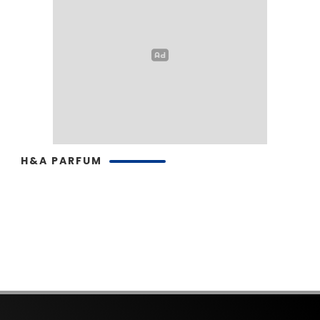
H&A PARFUM