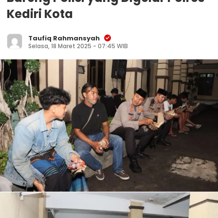
Kediri Kota
Taufiq Rahmansyah
Selasa, 18 Maret 2025 - 07:45 WIB