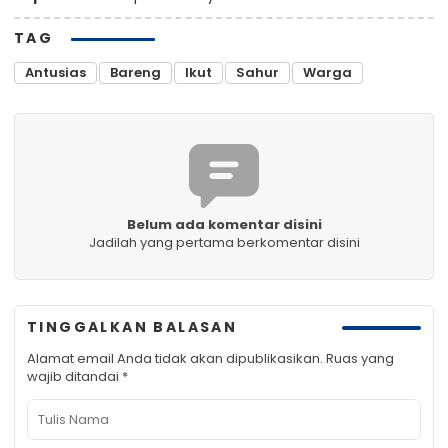
TAG
Antusias
Bareng
Ikut
Sahur
Warga
Belum ada komentar disini
Jadilah yang pertama berkomentar disini
TINGGALKAN BALASAN
Alamat email Anda tidak akan dipublikasikan.
Ruas yang
wajib ditandai
*