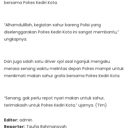
bersama Polres Kediri Kota.
“Alhamdulillah, kegiatan sahur bareng Polisi yang
diselenggarakan Polres Kediri Kota ini sangat membantu,”
ungkapnya.
Dan juga salah satu driver ojol asal nganjuk mengaku
merasa senang waktu melintas depan Polres mampir untuk
menikmati makan sahur gratis bersama Polres Kediri Kota.
“Senang, gak perlu repot nyari makan untuk sahur,
terimakasih untuk Polres Kediri Kota,” ujarnya. (Tim)
Editor:
admin
Reporter:
Taufiq Rahmansyah