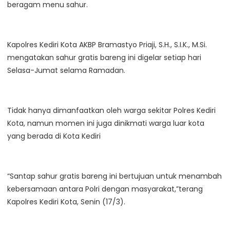
beragam menu sahur.
Kapolres Kediri Kota AKBP Bramastyo Priaji, S.H., S.I.K., M.Si.
mengatakan sahur gratis bareng ini digelar setiap hari
Selasa-Jumat selama Ramadan.
Tidak hanya dimanfaatkan oleh warga sekitar Polres Kediri
Kota, namun momen ini juga dinikmati warga luar kota
yang berada di Kota Kediri
“Santap sahur gratis bareng ini bertujuan untuk menambah
kebersamaan antara Polri dengan masyarakat,”terang
Kapolres Kediri Kota, Senin (17/3).