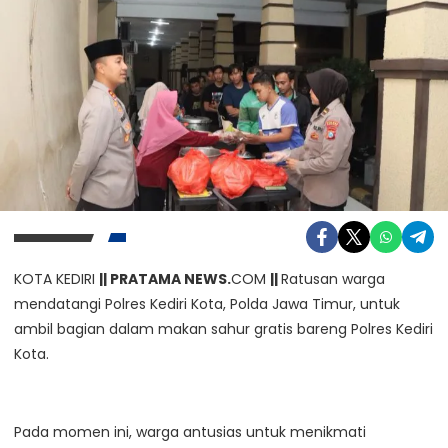
KOTA KEDIRI
|| PRATAMA NEWS.
COM
||
Ratusan warga
mendatangi Polres Kediri Kota, Polda Jawa Timur, untuk
ambil bagian dalam makan sahur gratis bareng Polres Kediri
Kota.
Pada momen ini, warga antusias untuk menikmati