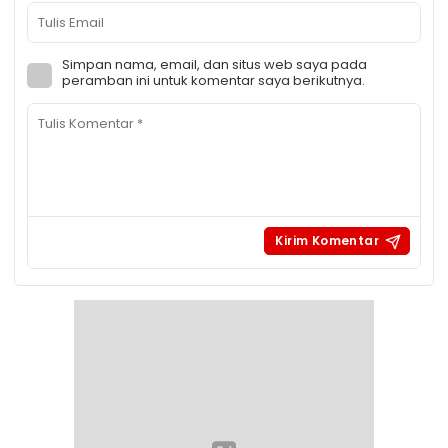
Simpan nama, email, dan situs web saya pada
peramban ini untuk komentar saya berikutnya.