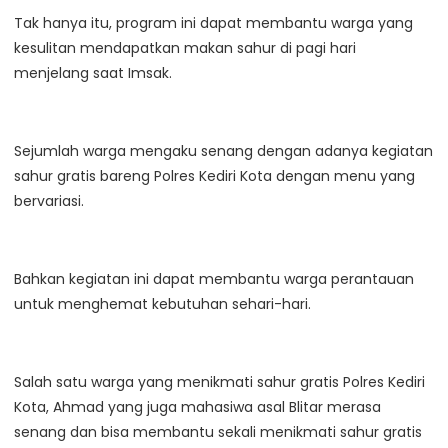
Tak hanya itu, program ini dapat membantu warga yang
kesulitan mendapatkan makan sahur di pagi hari
menjelang saat Imsak.
Sejumlah warga mengaku senang dengan adanya kegiatan
sahur gratis bareng Polres Kediri Kota dengan menu yang
bervariasi.
Bahkan kegiatan ini dapat membantu warga perantauan
untuk menghemat kebutuhan sehari-hari.
Salah satu warga yang menikmati sahur gratis Polres Kediri
Kota, Ahmad yang juga mahasiwa asal Blitar merasa
senang dan bisa membantu sekali menikmati sahur gratis