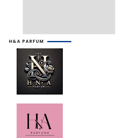
H&A PARFUM