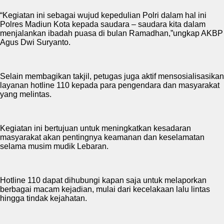
“Kegiatan ini sebagai wujud kepedulian Polri dalam hal ini
Polres Madiun Kota kepada saudara – saudara kita dalam
menjalankan ibadah puasa di bulan Ramadhan,”ungkap AKBP
Agus Dwi Suryanto.
Selain membagikan takjil, petugas juga aktif mensosialisasikan
layanan hotline 110 kepada para pengendara dan masyarakat
yang melintas.
Kegiatan ini bertujuan untuk meningkatkan kesadaran
masyarakat akan pentingnya keamanan dan keselamatan
selama musim mudik Lebaran.
Hotline 110 dapat dihubungi kapan saja untuk melaporkan
berbagai macam kejadian, mulai dari kecelakaan lalu lintas
hingga tindak kejahatan.