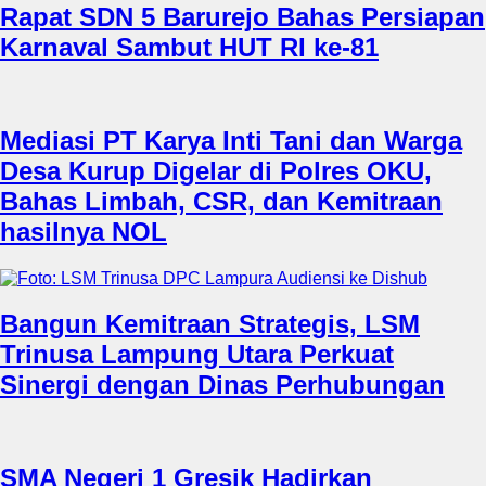
Rapat SDN 5 Barurejo Bahas Persiapan
Karnaval Sambut HUT RI ke-81
Mediasi PT Karya Inti Tani dan Warga
Desa Kurup Digelar di Polres OKU,
Bahas Limbah, CSR, dan Kemitraan
hasilnya NOL
Bangun Kemitraan Strategis, LSM
Trinusa Lampung Utara Perkuat
Sinergi dengan Dinas Perhubungan
SMA Negeri 1 Gresik Hadirkan