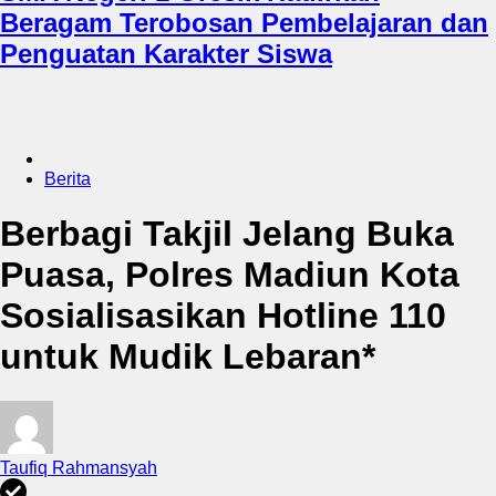
Beragam Terobosan Pembelajaran dan
Penguatan Karakter Siswa
Berita
Berbagi Takjil Jelang Buka
Puasa, Polres Madiun Kota
Sosialisasikan Hotline 110
untuk Mudik Lebaran*
Taufiq Rahmansyah