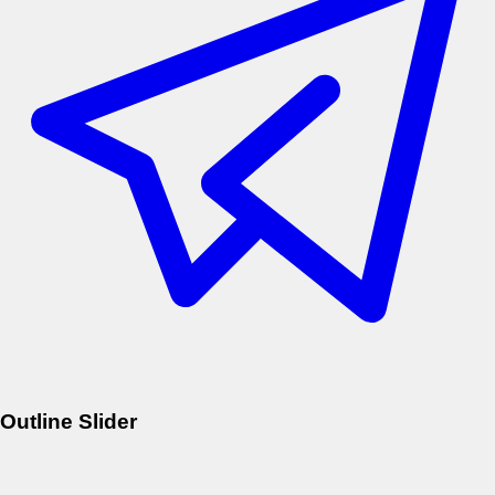
Outline Slider