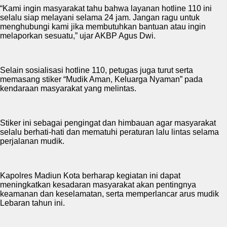
“Kami ingin masyarakat tahu bahwa layanan hotline 110 ini
selalu siap melayani selama 24 jam. Jangan ragu untuk
menghubungi kami jika membutuhkan bantuan atau ingin
melaporkan sesuatu,” ujar AKBP Agus Dwi.
Selain sosialisasi hotline 110, petugas juga turut serta
memasang stiker “Mudik Aman, Keluarga Nyaman” pada
kendaraan masyarakat yang melintas.
Stiker ini sebagai pengingat dan himbauan agar masyarakat
selalu berhati-hati dan mematuhi peraturan lalu lintas selama
perjalanan mudik.
Kapolres Madiun Kota berharap kegiatan ini dapat
meningkatkan kesadaran masyarakat akan pentingnya
keamanan dan keselamatan, serta memperlancar arus mudik
Lebaran tahun ini.