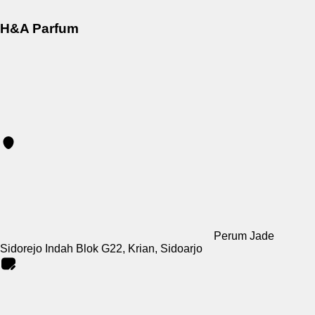
H&A Parfum
Perum Jade
Sidorejo Indah Blok G22, Krian, Sidoarjo