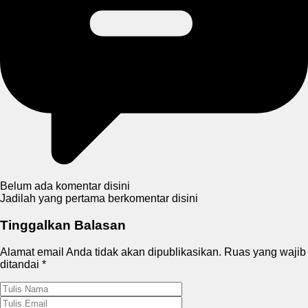
Belum ada komentar disini
Jadilah yang pertama berkomentar disini
Tinggalkan Balasan
Alamat email Anda tidak akan dipublikasikan.
Ruas yang wajib
ditandai
*