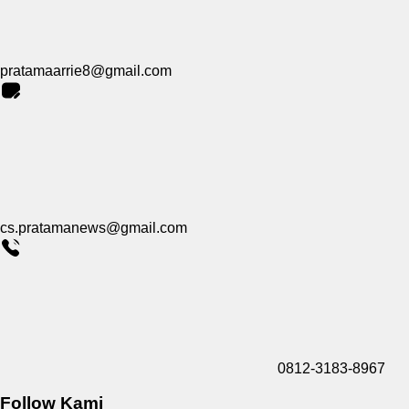
pratamaarrie8@gmail.com
cs.pratamanews@gmail.com
0812-3183-8967
Follow Kami