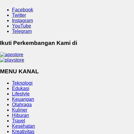
Facebook
Twitter
Instagram
YouTube
Telegram
Ikuti Perkembangan Kami di
MENU KANAL
Teknologi
Edukasi
Lifestyle
Keuangan
Olahraga
Kuliner
Hiburan
Travel
Kesehatan
Kreativitas