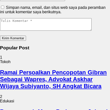
Simpan nama, email, dan situs web saya pada peramban
ini untuk komentar saya berikutnya.
Popular Post
1
Tokoh
Ramai Persoalkan Pencopotan Gibran
Sebagai Wapres, Advokat Askhar
Wijaya Subiyanto, SH Angkat Bicara
2
Edukasi