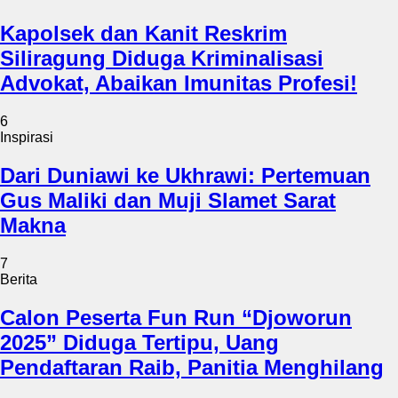
Kapolsek dan Kanit Reskrim
Siliragung Diduga Kriminalisasi
Advokat, Abaikan Imunitas Profesi!
6
Inspirasi
Dari Duniawi ke Ukhrawi: Pertemuan
Gus Maliki dan Muji Slamet Sarat
Makna
7
Berita
Calon Peserta Fun Run “Djoworun
2025” Diduga Tertipu, Uang
Pendaftaran Raib, Panitia Menghilang