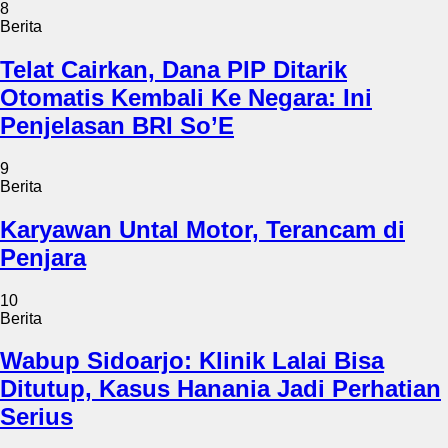
8
Berita
Telat Cairkan, Dana PIP Ditarik
Otomatis Kembali Ke Negara: Ini
Penjelasan BRI So’E
9
Berita
Karyawan Untal Motor, Terancam di
Penjara
10
Berita
Wabup Sidoarjo: Klinik Lalai Bisa
Ditutup, Kasus Hanania Jadi Perhatian
Serius