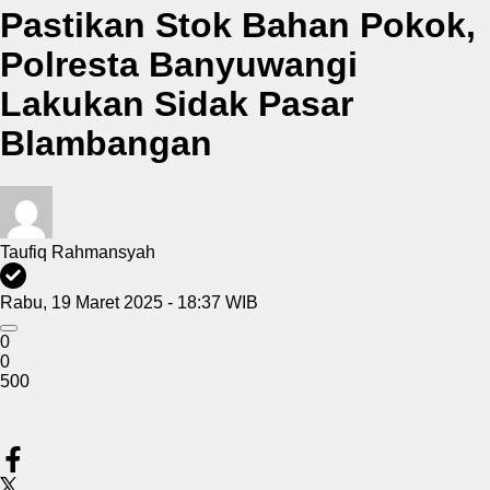
Pastikan Stok Bahan Pokok,
Polresta Banyuwangi
Lakukan Sidak Pasar
Blambangan
Taufiq Rahmansyah
Rabu, 19 Maret 2025 - 18:37 WIB
0
0
500