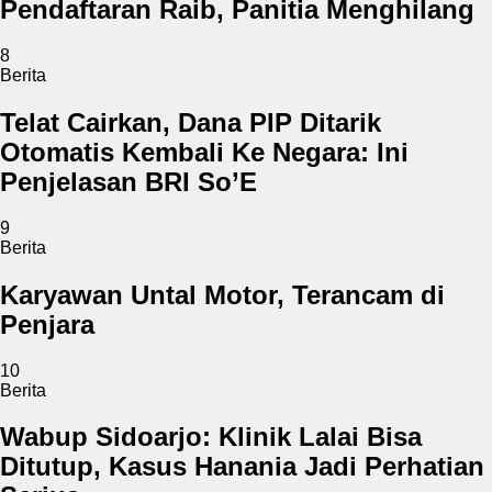
Pendaftaran Raib, Panitia Menghilang
8
Berita
Telat Cairkan, Dana PIP Ditarik
Otomatis Kembali Ke Negara: Ini
Penjelasan BRI So’E
9
Berita
Karyawan Untal Motor, Terancam di
Penjara
10
Berita
Wabup Sidoarjo: Klinik Lalai Bisa
Ditutup, Kasus Hanania Jadi Perhatian