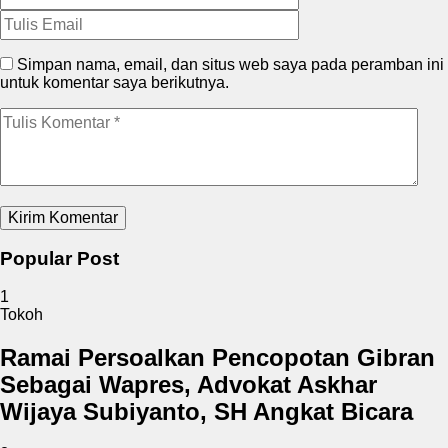
Simpan nama, email, dan situs web saya pada peramban ini
untuk komentar saya berikutnya.
Popular Post
1
Tokoh
Ramai Persoalkan Pencopotan Gibran
Sebagai Wapres, Advokat Askhar
Wijaya Subiyanto, SH Angkat Bicara