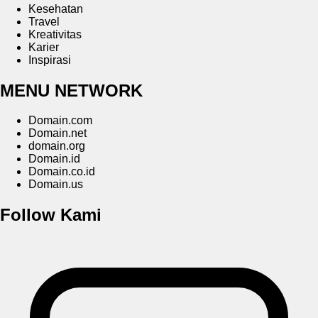
Kesehatan
Travel
Kreativitas
Karier
Inspirasi
MENU NETWORK
Domain.com
Domain.net
domain.org
Domain.id
Domain.co.id
Domain.us
Follow Kami