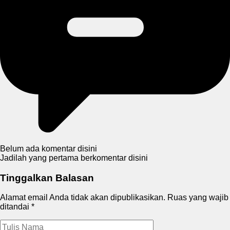
Belum ada komentar disini
Jadilah yang pertama berkomentar disini
Tinggalkan Balasan
Alamat email Anda tidak akan dipublikasikan.
Ruas yang wajib
ditandai
*