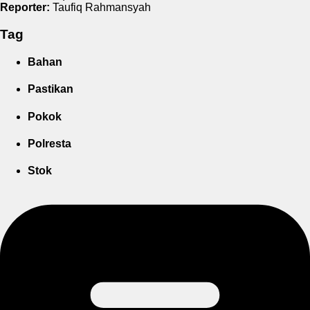
Reporter:
Taufiq Rahmansyah
Tag
Bahan
Pastikan
Pokok
Polresta
Stok