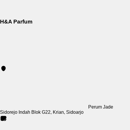
H&A Parfum
Perum Jade
Sidorejo Indah Blok G22, Krian, Sidoarjo