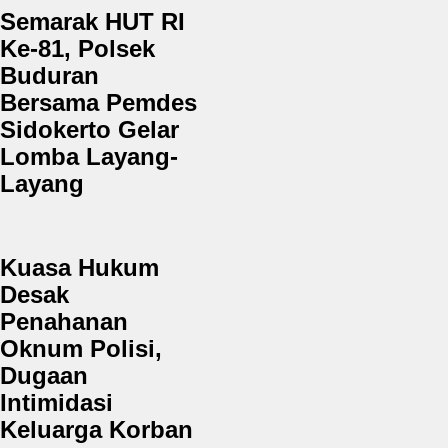
Semarak HUT RI
Ke-81, Polsek
Buduran
Bersama Pemdes
Sidokerto Gelar
Lomba Layang-
Layang
Kuasa Hukum
Desak
Penahanan
Oknum Polisi,
Dugaan
Intimidasi
Keluarga Korban