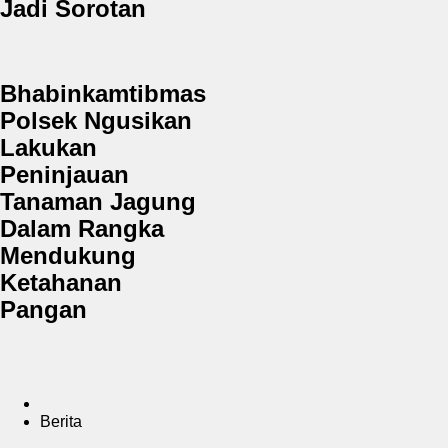
Jadi Sorotan
Bhabinkamtibmas
Polsek Ngusikan
Lakukan
Peninjauan
Tanaman Jagung
Dalam Rangka
Mendukung
Ketahanan
Pangan
Berita