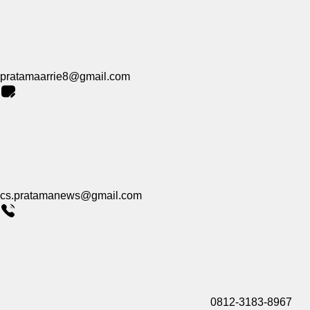
pratamaarrie8@gmail.com
cs.pratamanews@gmail.com
0812-3183-8967