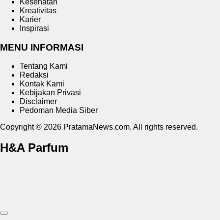
Kesehatan
Kreativitas
Karier
Inspirasi
MENU INFORMASI
Tentang Kami
Redaksi
Kontak Kami
Kebijakan Privasi
Disclaimer
Pedoman Media Siber
Copyright © 2026 PratamaNews.com. All rights reserved.
H&A Parfum