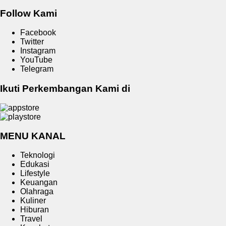
Follow Kami
Facebook
Twitter
Instagram
YouTube
Telegram
Ikuti Perkembangan Kami di
MENU KANAL
Teknologi
Edukasi
Lifestyle
Keuangan
Olahraga
Kuliner
Hiburan
Travel