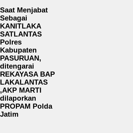
Saat Menjabat
Sebagai
KANITLAKA
SATLANTAS
Polres
Kabupaten
PASURUAN,
ditengarai
REKAYASA BAP
LAKALANTAS
,AKP MARTI
dilaporkan
PROPAM Polda
Jatim