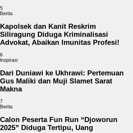
5
Berita
Kapolsek dan Kanit Reskrim
Siliragung Diduga Kriminalisasi
Advokat, Abaikan Imunitas Profesi!
6
Inspirasi
Dari Duniawi ke Ukhrawi: Pertemuan
Gus Maliki dan Muji Slamet Sarat
Makna
7
Berita
Calon Peserta Fun Run “Djoworun
2025” Diduga Tertipu, Uang