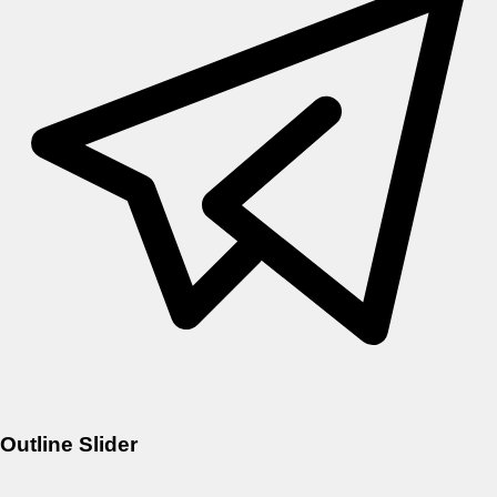
Outline Slider