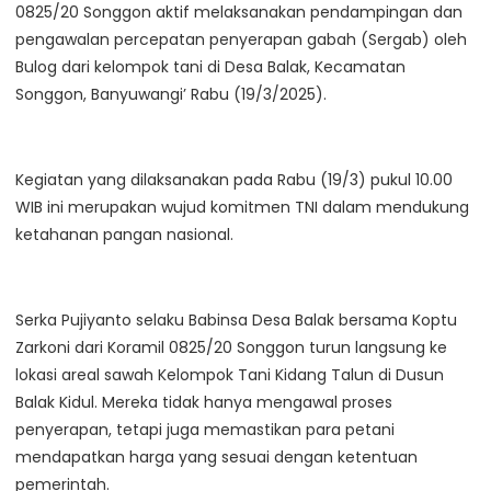
0825/20 Songgon aktif melaksanakan pendampingan dan
pengawalan percepatan penyerapan gabah (Sergab) oleh
Bulog dari kelompok tani di Desa Balak, Kecamatan
Songgon, Banyuwangi’ Rabu (19/3/2025).
Kegiatan yang dilaksanakan pada Rabu (19/3) pukul 10.00
WIB ini merupakan wujud komitmen TNI dalam mendukung
ketahanan pangan nasional.
Serka Pujiyanto selaku Babinsa Desa Balak bersama Koptu
Zarkoni dari Koramil 0825/20 Songgon turun langsung ke
lokasi areal sawah Kelompok Tani Kidang Talun di Dusun
Balak Kidul. Mereka tidak hanya mengawal proses
penyerapan, tetapi juga memastikan para petani
mendapatkan harga yang sesuai dengan ketentuan
pemerintah.