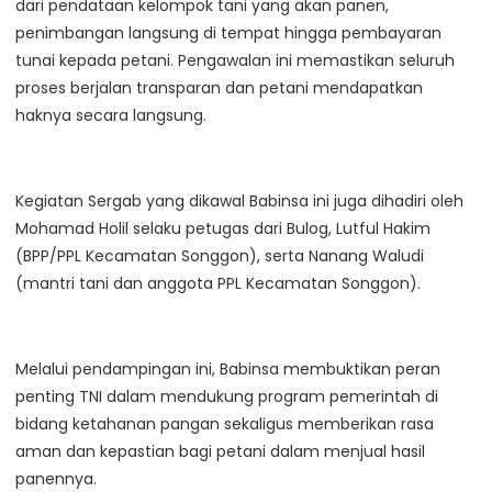
dari pendataan kelompok tani yang akan panen,
penimbangan langsung di tempat hingga pembayaran
tunai kepada petani. Pengawalan ini memastikan seluruh
proses berjalan transparan dan petani mendapatkan
haknya secara langsung.
Kegiatan Sergab yang dikawal Babinsa ini juga dihadiri oleh
Mohamad Holil selaku petugas dari Bulog, Lutful Hakim
(BPP/PPL Kecamatan Songgon), serta Nanang Waludi
(mantri tani dan anggota PPL Kecamatan Songgon).
Melalui pendampingan ini, Babinsa membuktikan peran
penting TNI dalam mendukung program pemerintah di
bidang ketahanan pangan sekaligus memberikan rasa
aman dan kepastian bagi petani dalam menjual hasil
panennya.