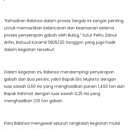
“Kehadiran Babinsa dalam proses Sergab ini sangat penting
untuk memastikan kelancaran dan keamanan selama
proses penyerapan gabah oleh Bulog,” tutur Peltu Zainul
Arifin, Batuud Koramil 0825/20 Songgon yang juga hadir
dalam kegiatan tersebut.
Dalam kegiatan ini, Babinsa mendampingi penyerapan
gabah dari dua petani, yakni Bapak Eko Mujiarto dengan
luas sawah 0,50 Ha yang menghasilkan panen 1,493 ton dan
Bapak Rahmat dengan luas sawah 0,25 Ha yang
menghasilkan 1,131 ton gabah.
Para Babinsa mengawal seluruh rangkaian kegiatan mulai