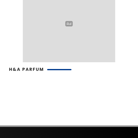
H&A PARFUM