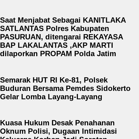
Saat Menjabat Sebagai KANITLAKA
SATLANTAS Polres Kabupaten
PASURUAN, ditengarai REKAYASA
BAP LAKALANTAS ,AKP MARTI
dilaporkan PROPAM Polda Jatim
Semarak HUT RI Ke-81, Polsek
Buduran Bersama Pemdes Sidokerto
Gelar Lomba Layang-Layang
Kuasa Hukum Desak Penahanan
Oknum Polisi, Dugaan Intimidasi