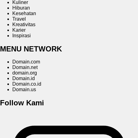
Kuliner
Hiburan
Kesehatan
Travel
Kreativitas
Karier
Inspirasi
MENU NETWORK
Domain.com
Domain.net
domain.org
Domain.id
Domain.co.id
Domain.us
Follow Kami