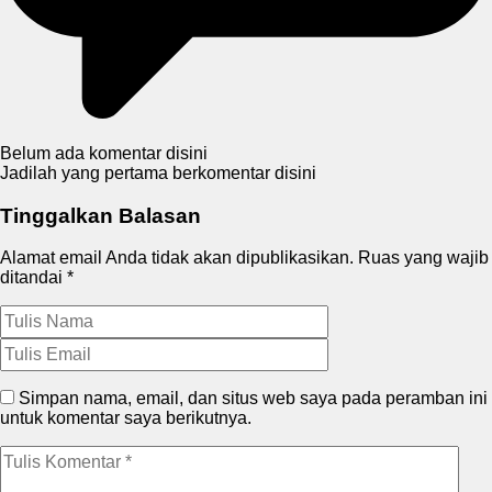
Belum ada komentar disini
Jadilah yang pertama berkomentar disini
Tinggalkan Balasan
Alamat email Anda tidak akan dipublikasikan.
Ruas yang wajib
ditandai
*
Simpan nama, email, dan situs web saya pada peramban ini
untuk komentar saya berikutnya.