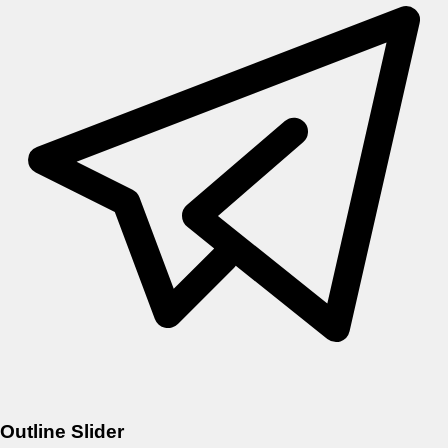
Outline Slider