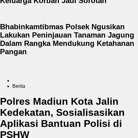
Keluarga Korban Jadi Sorotan
Bhabinkamtibmas Polsek Ngusikan
Lakukan Peninjauan Tanaman Jagung
Dalam Rangka Mendukung Ketahanan
Pangan
Berita
Polres Madiun Kota Jalin
Kedekatan, Sosialisasikan
Aplikasi Bantuan Polisi di
PSHW