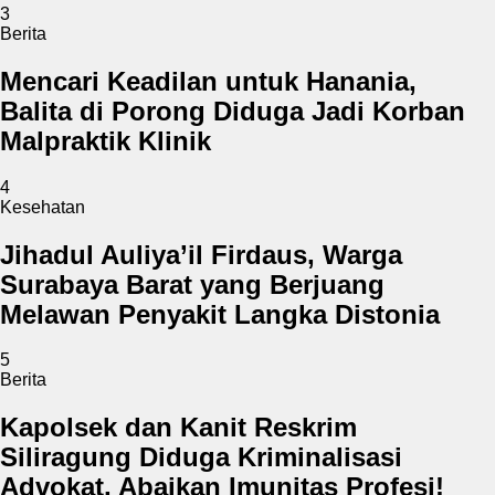
3
Berita
Mencari Keadilan untuk Hanania,
Balita di Porong Diduga Jadi Korban
Malpraktik Klinik
4
Kesehatan
Jihadul Auliya’il Firdaus, Warga
Surabaya Barat yang Berjuang
Melawan Penyakit Langka Distonia
5
Berita
Kapolsek dan Kanit Reskrim
Siliragung Diduga Kriminalisasi
Advokat, Abaikan Imunitas Profesi!