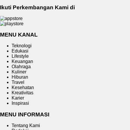
Ikuti Perkembangan Kami di
MENU KANAL
Teknologi
Edukasi
Lifestyle
Keuangan
Olahraga
Kuliner
Hiburan
Travel
Kesehatan
Kreativitas
Karier
Inspirasi
MENU INFORMASI
Tentang Kami