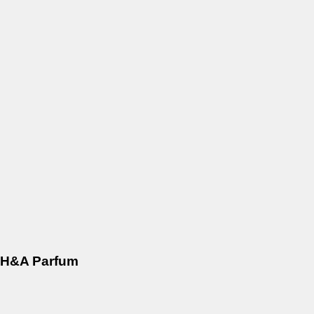
H&A Parfum