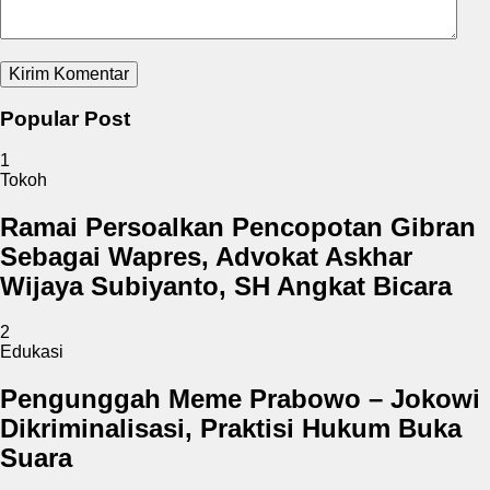
Popular Post
1
Tokoh
Ramai Persoalkan Pencopotan Gibran
Sebagai Wapres, Advokat Askhar
Wijaya Subiyanto, SH Angkat Bicara
2
Edukasi
Pengunggah Meme Prabowo – Jokowi
Dikriminalisasi, Praktisi Hukum Buka
Suara