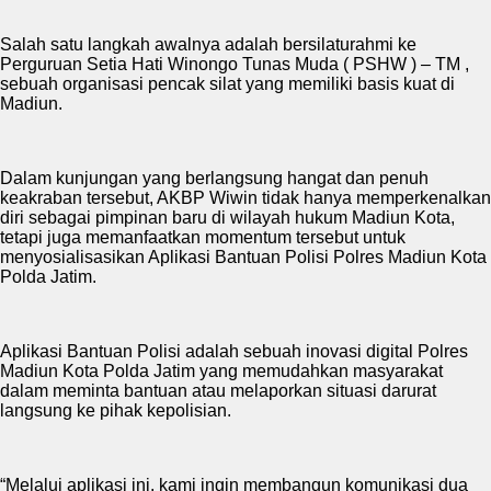
Salah satu langkah awalnya adalah bersilaturahmi ke
Perguruan Setia Hati Winongo Tunas Muda ( PSHW ) – TM ,
sebuah organisasi pencak silat yang memiliki basis kuat di
Madiun.
Dalam kunjungan yang berlangsung hangat dan penuh
keakraban tersebut, AKBP Wiwin tidak hanya memperkenalkan
diri sebagai pimpinan baru di wilayah hukum Madiun Kota,
tetapi juga memanfaatkan momentum tersebut untuk
menyosialisasikan Aplikasi Bantuan Polisi Polres Madiun Kota
Polda Jatim.
Aplikasi Bantuan Polisi adalah sebuah inovasi digital Polres
Madiun Kota Polda Jatim yang memudahkan masyarakat
dalam meminta bantuan atau melaporkan situasi darurat
langsung ke pihak kepolisian.
“Melalui aplikasi ini, kami ingin membangun komunikasi dua