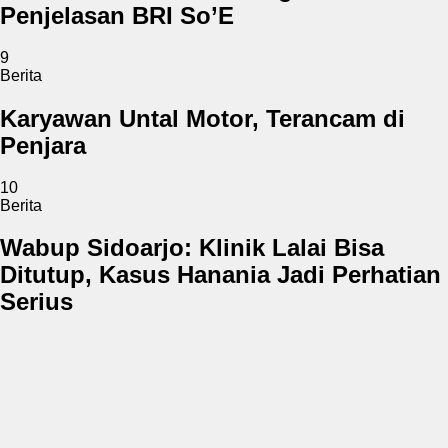
Penjelasan BRI So’E
9
Berita
Karyawan Untal Motor, Terancam di
Penjara
10
Berita
Wabup Sidoarjo: Klinik Lalai Bisa
Ditutup, Kasus Hanania Jadi Perhatian
Serius