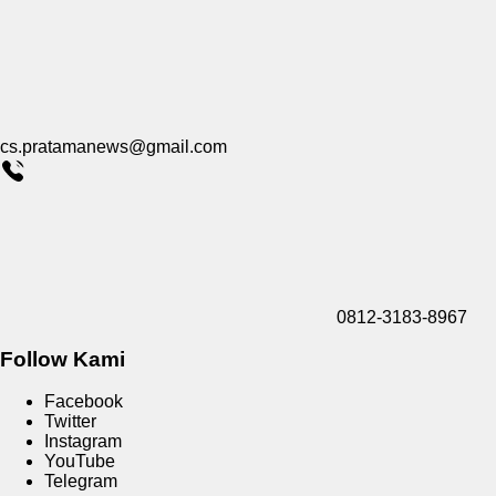
cs.pratamanews@gmail.com
0812-3183-8967
Follow Kami
Facebook
Twitter
Instagram
YouTube
Telegram