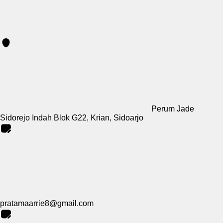
Perum Jade
Sidorejo Indah Blok G22, Krian, Sidoarjo
pratamaarrie8@gmail.com