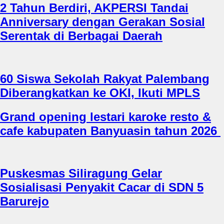
2 Tahun Berdiri, AKPERSI Tandai
Anniversary dengan Gerakan Sosial
Serentak di Berbagai Daerah
60 Siswa Sekolah Rakyat Palembang
Diberangkatkan ke OKI, Ikuti MPLS
Grand opening lestari karoke resto &
cafe kabupaten Banyuasin tahun 2026
Puskesmas Siliragung Gelar
Sosialisasi Penyakit Cacar di SDN 5
Barurejo