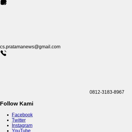
cs.pratamanews@gmail.com
0812-3183-8967
Follow Kami
Facebook
Twitter
Instagram
YouTube