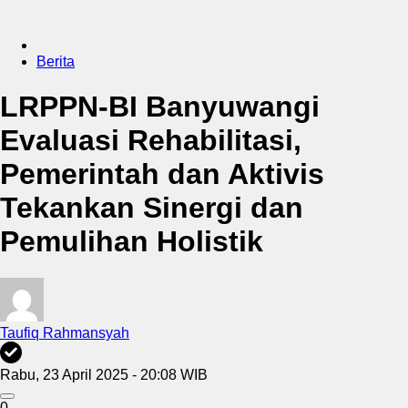
Berita
LRPPN-BI Banyuwangi
Evaluasi Rehabilitasi,
Pemerintah dan Aktivis
Tekankan Sinergi dan
Pemulihan Holistik
Taufiq Rahmansyah
Rabu, 23 April 2025 - 20:08 WIB
0