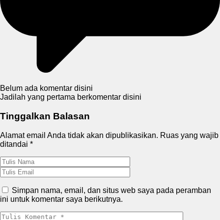
Belum ada komentar disini
Jadilah yang pertama berkomentar disini
Tinggalkan Balasan
Alamat email Anda tidak akan dipublikasikan.
Ruas yang wajib
ditandai
*
Simpan nama, email, dan situs web saya pada peramban
ini untuk komentar saya berikutnya.