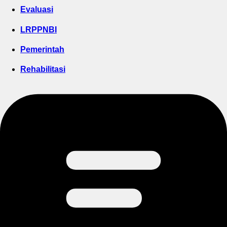
Evaluasi
LRPPNBI
Pemerintah
Rehabilitasi