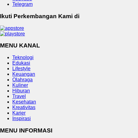
Telegram
Ikuti Perkembangan Kami di
MENU KANAL
Teknologi
Edukasi
Lifestyle
Keuangan
Olahraga
Kuliner
Hiburan
Travel
Kesehatan
Kreativitas
Karier
Inspirasi
MENU INFORMASI