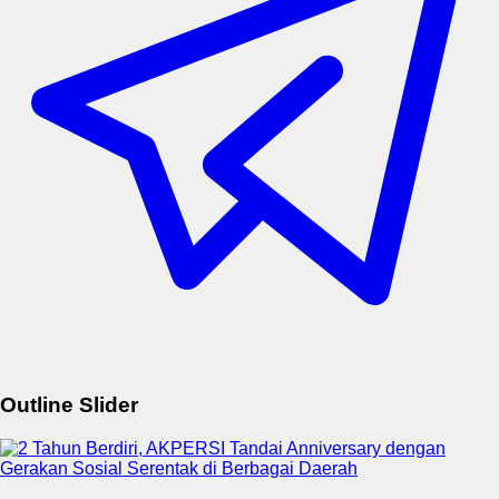
Outline Slider