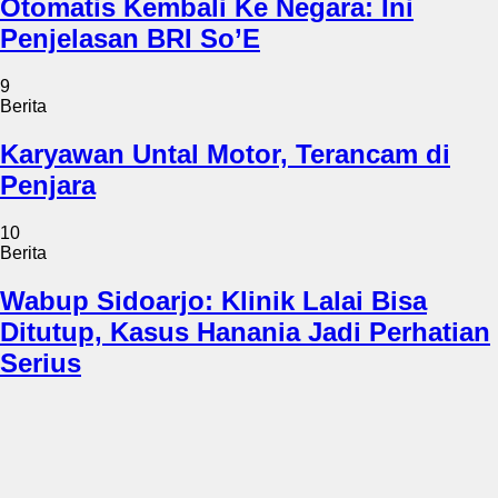
Otomatis Kembali Ke Negara: Ini
Penjelasan BRI So’E
9
Berita
Karyawan Untal Motor, Terancam di
Penjara
10
Berita
Wabup Sidoarjo: Klinik Lalai Bisa
Ditutup, Kasus Hanania Jadi Perhatian
Serius