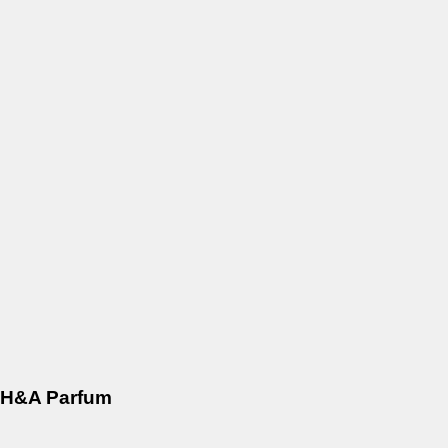
H&A Parfum