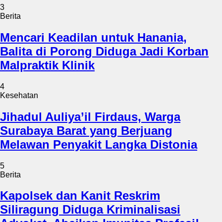
3
Berita
Mencari Keadilan untuk Hanania,
Balita di Porong Diduga Jadi Korban
Malpraktik Klinik
4
Kesehatan
Jihadul Auliya’il Firdaus, Warga
Surabaya Barat yang Berjuang
Melawan Penyakit Langka Distonia
5
Berita
Kapolsek dan Kanit Reskrim
Siliragung Diduga Kriminalisasi