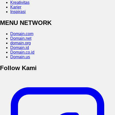
Kreativitas
Karier
Inspirasi
MENU NETWORK
Domain.com
Domain.net
domain.org
Domain.id
Domain.co.id
Domain.us
Follow Kami