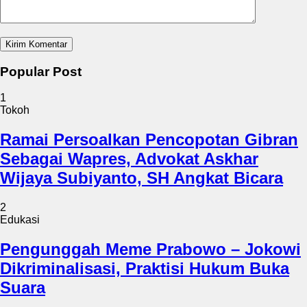
Popular Post
1
Tokoh
Ramai Persoalkan Pencopotan Gibran
Sebagai Wapres, Advokat Askhar
Wijaya Subiyanto, SH Angkat Bicara
2
Edukasi
Pengunggah Meme Prabowo – Jokowi
Dikriminalisasi, Praktisi Hukum Buka
Suara