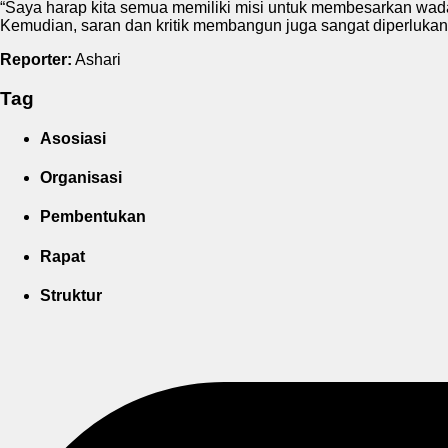
“Saya harap kita semua memiliki misi untuk membesarkan wada
Kemudian, saran dan kritik membangun juga sangat diperlukan
Reporter:
Ashari
Tag
Asosiasi
Organisasi
Pembentukan
Rapat
Struktur