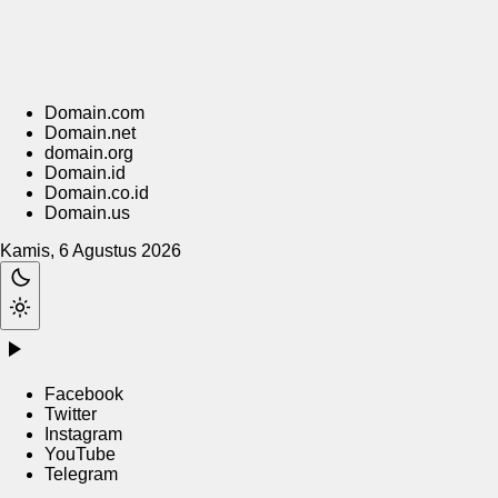
Domain.com
Domain.net
domain.org
Domain.id
Domain.co.id
Domain.us
Kamis, 6 Agustus 2026
Facebook
Twitter
Instagram
YouTube
Telegram