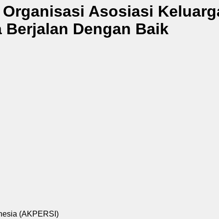
Organisasi Asosiasi Keluarg
 Berjalan Dengan Baik