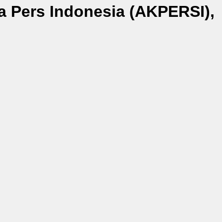
a Pers Indonesia (AKPERSI),