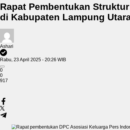
Rapat Pembentukan Struktur 
di Kabupaten Lampung Utara
Ashari
Rabu, 23 April 2025 - 20:26 WIB
0
0
917