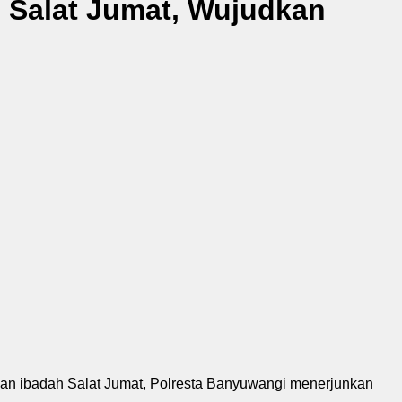
 Salat Jumat, Wujudkan
n ibadah Salat Jumat, Polresta Banyuwangi menerjunkan