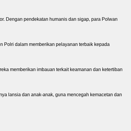
nior. Dengan pendekatan humanis dan sigap, para Polwan
n Polri dalam memberikan pelayanan terbaik kepada
reka memberikan imbauan terkait keamanan dan ketertiban
susnya lansia dan anak-anak, guna mencegah kemacetan dan