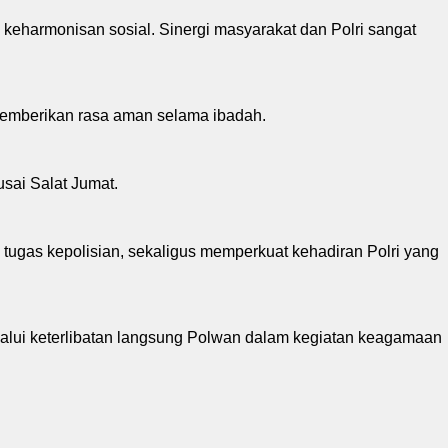
a keharmonisan sosial. Sinergi masyarakat dan Polri sangat
memberikan rasa aman selama ibadah.
usai Salat Jumat.
tugas kepolisian, sekaligus memperkuat kehadiran Polri yang
alui keterlibatan langsung Polwan dalam kegiatan keagamaan