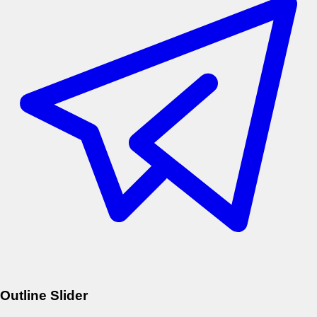
Outline Slider