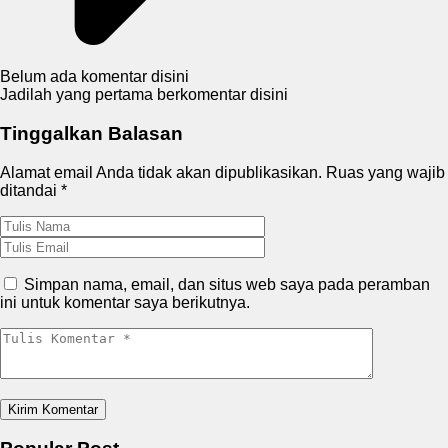
Belum ada komentar disini
Jadilah yang pertama berkomentar disini
Tinggalkan Balasan
Alamat email Anda tidak akan dipublikasikan.
Ruas yang wajib
ditandai
*
Simpan nama, email, dan situs web saya pada peramban
ini untuk komentar saya berikutnya.