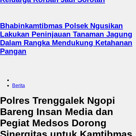
Bhabinkamtibmas Polsek Ngusikan
Lakukan Peninjauan Tanaman Jagung
Dalam Rangka Mendukung Ketahanan
Pangan
Berita
Polres Trenggalek Ngopi
Bareng Insan Media dan
Pegiat Medsos Dorong
Sinergitas untuk Kamtibmas