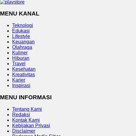
MENU KANAL
Teknologi
Edukasi
Lifestyle
Keuangan
Olahraga
Kuliner
Hiburan
Travel
Kesehatan
Kreativitas
Karier
Inspirasi
MENU INFORMASI
Tentang Kami
Redaksi
Kontak Kami
Kebijakan Privasi
Disclaimer