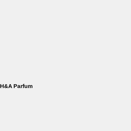
H&A Parfum