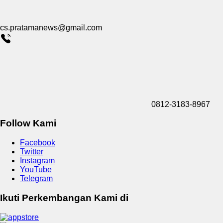
cs.pratamanews@gmail.com
0812-3183-8967
Follow Kami
Facebook
Twitter
Instagram
YouTube
Telegram
Ikuti Perkembangan Kami di