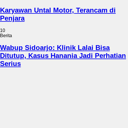
Karyawan Untal Motor, Terancam di
Penjara
10
Berita
Wabup Sidoarjo: Klinik Lalai Bisa
Ditutup, Kasus Hanania Jadi Perhatian
Serius