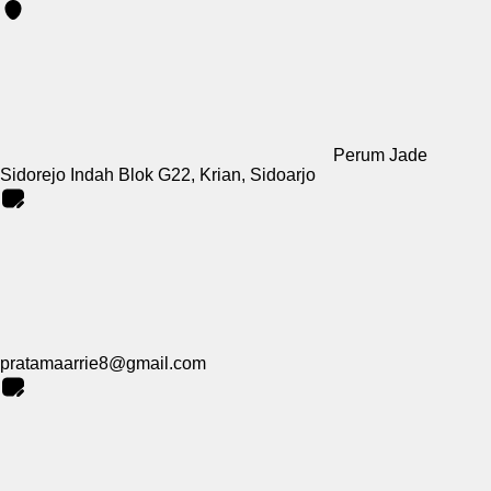
Perum Jade
Sidorejo Indah Blok G22, Krian, Sidoarjo
pratamaarrie8@gmail.com