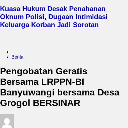
Kuasa Hukum Desak Penahanan
Oknum Polisi, Dugaan Intimidasi
Keluarga Korban Jadi Sorotan
Berita
Pengobatan Geratis
Bersama LRPPN-BI
Banyuwangi bersama Desa
Grogol BERSINAR