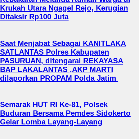
Krukah Utara Ngagel Rejo, Kerugian
Ditaksir Rp100 Juta
Saat Menjabat Sebagai KANITLAKA
SATLANTAS Polres Kabupaten
PASURUAN, ditengarai REKAYASA
BAP LAKALANTAS ,AKP MARTI
dilaporkan PROPAM Polda Jatim
Semarak HUT RI Ke-81, Polsek
Buduran Bersama Pemdes Sidokerto
Gelar Lomba Layang-Layang