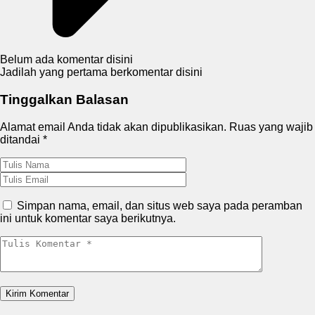
Belum ada komentar disini
Jadilah yang pertama berkomentar disini
Tinggalkan Balasan
Alamat email Anda tidak akan dipublikasikan.
Ruas yang wajib
ditandai
*
Simpan nama, email, dan situs web saya pada peramban
ini untuk komentar saya berikutnya.