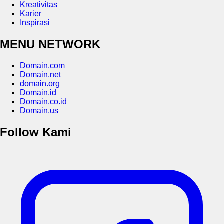
Kreativitas
Karier
Inspirasi
MENU NETWORK
Domain.com
Domain.net
domain.org
Domain.id
Domain.co.id
Domain.us
Follow Kami