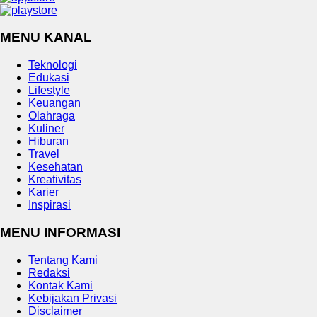
MENU KANAL
Teknologi
Edukasi
Lifestyle
Keuangan
Olahraga
Kuliner
Hiburan
Travel
Kesehatan
Kreativitas
Karier
Inspirasi
MENU INFORMASI
Tentang Kami
Redaksi
Kontak Kami
Kebijakan Privasi
Disclaimer