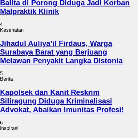
Balita di Porong Diduga Jadi Korban
Malpraktik Klinik
4
Kesehatan
Jihadul Auliya’il Firdaus, Warga
Surabaya Barat yang Berjuang
Melawan Penyakit Langka Distonia
5
Berita
Kapolsek dan Kanit Reskrim
Siliragung Diduga Kriminalisasi
Advokat, Abaikan Imunitas Profesi!
6
Inspirasi