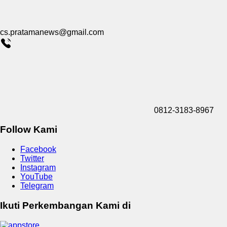
cs.pratamanews@gmail.com
0812-3183-8967
Follow Kami
Facebook
Twitter
Instagram
YouTube
Telegram
Ikuti Perkembangan Kami di