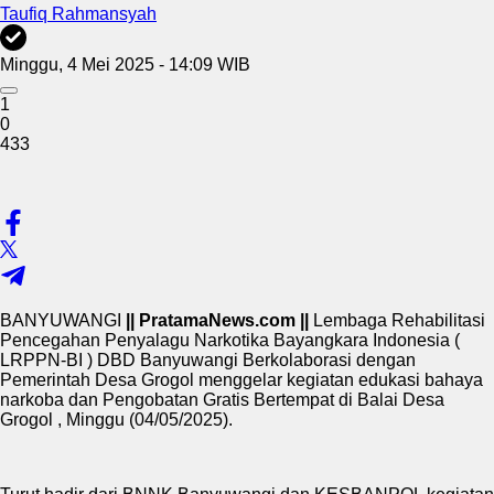
Taufiq Rahmansyah
Minggu, 4 Mei 2025 - 14:09 WIB
1
0
433
BANYUWANGI
|| PratamaNews.com ||
Lembaga Rehabilitasi
Pencegahan Penyalagu Narkotika Bayangkara Indonesia (
LRPPN-BI ) DBD Banyuwangi Berkolaborasi dengan
Pemerintah Desa Grogol menggelar kegiatan edukasi bahaya
narkoba dan Pengobatan Gratis Bertempat di Balai Desa
Grogol , Minggu (04/05/2025).