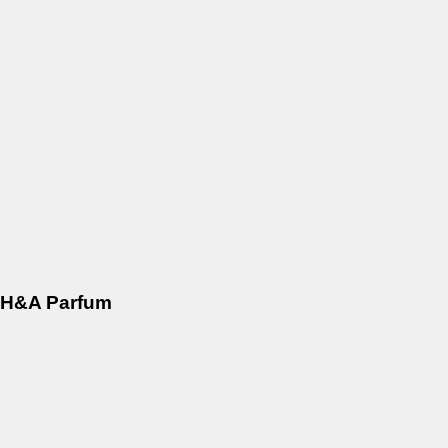
H&A Parfum