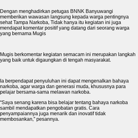
Dengan menghadirkan petugas BNNK Banyuwangi
memberikan wawasan langsung kepada warga pentingnya
sehat Tampa Narkoba, Tidak hanya itu kegiatan ini juga
mendapat komentar positif yang datang dari seorang warga
yang bernama Mugis
Mugis berkomentar kegiatan semacam ini merupakan langkah
yang baik untuk digaungkan di tengah masyarakat.
Ia berpendapat penyuluhan ini dapat mengenalkan bahaya
narkoba, agar warga dan generasi muda, khususnya para
pelajar bersama-sama melawan narkoba.
“Saya senang karena bisa belajar tentang bahaya narkoba
sambil mendapatkan pengobatan gratis. Cara
penyampaiannya juga menarik dan inovatif tidak
membosankan,” pesannya.