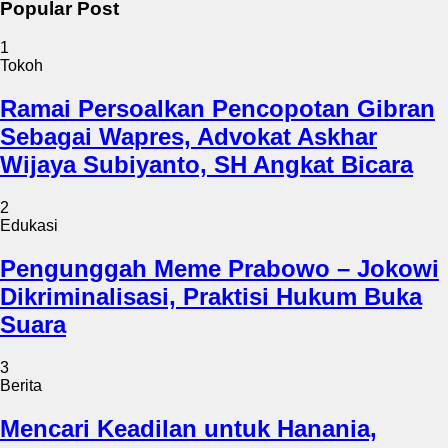
Popular Post
1
Tokoh
Ramai Persoalkan Pencopotan Gibran
Sebagai Wapres, Advokat Askhar
Wijaya Subiyanto, SH Angkat Bicara
2
Edukasi
Pengunggah Meme Prabowo – Jokowi
Dikriminalisasi, Praktisi Hukum Buka
Suara
3
Berita
Mencari Keadilan untuk Hanania,