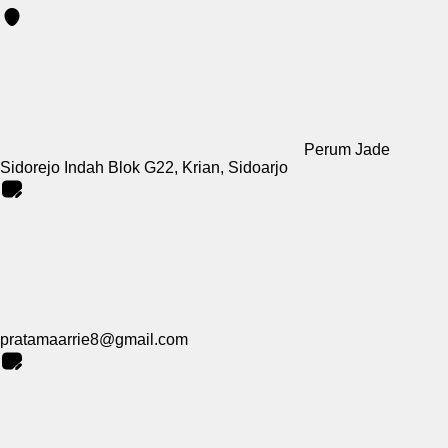
Perum Jade
Sidorejo Indah Blok G22, Krian, Sidoarjo
pratamaarrie8@gmail.com