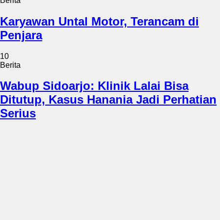
Berita
Karyawan Untal Motor, Terancam di
Penjara
10
Berita
Wabup Sidoarjo: Klinik Lalai Bisa
Ditutup, Kasus Hanania Jadi Perhatian
Serius