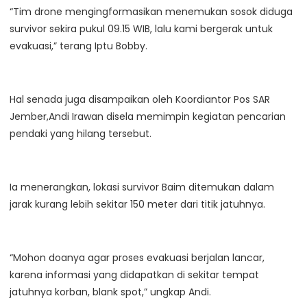
“Tim drone mengingformasikan menemukan sosok diduga
survivor sekira pukul 09.15 WIB, lalu kami bergerak untuk
evakuasi,” terang Iptu Bobby.
Hal senada juga disampaikan oleh Koordiantor Pos SAR
Jember,Andi Irawan disela memimpin kegiatan pencarian
pendaki yang hilang tersebut.
Ia menerangkan, lokasi survivor Baim ditemukan dalam
jarak kurang lebih sekitar 150 meter dari titik jatuhnya.
“Mohon doanya agar proses evakuasi berjalan lancar,
karena informasi yang didapatkan di sekitar tempat
jatuhnya korban, blank spot,” ungkap Andi.