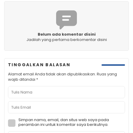
Belum ada komentar disini
Jadilah yang pertama berkomentar disini
TINGGALKAN BALASAN
Alamat email Anda tidak akan dipublikasikan.
Ruas yang
wajib ditandai
*
Simpan nama, email, dan situs web saya pada
peramban ini untuk komentar saya berikutnya.