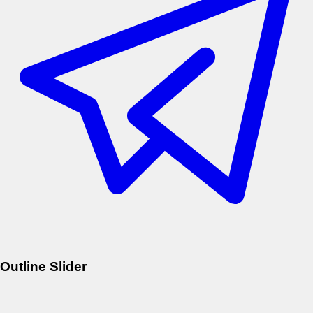
Outline Slider