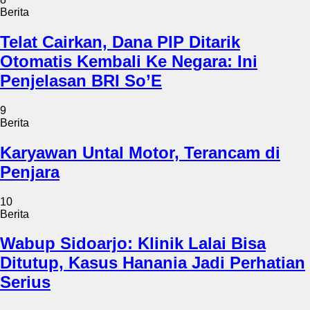
Berita
Telat Cairkan, Dana PIP Ditarik
Otomatis Kembali Ke Negara: Ini
Penjelasan BRI So’E
9
Berita
Karyawan Untal Motor, Terancam di
Penjara
10
Berita
Wabup Sidoarjo: Klinik Lalai Bisa
Ditutup, Kasus Hanania Jadi Perhatian
Serius