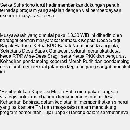
Serka Suhartono turut hadir memberikan dukungan penuh
terhadap program yang sejalan dengan visi pemberdayaan
ekonomi masyarakat desa.
Musyawarah yang dimulai pukul 13.30 WIB ini dihadiri oleh
berbagai elemen masyarakat termasuk Kepala Desa Sragi
Bapak Hartono, Ketua BPD Bapak Naim beserta anggota,
Sekretaris Desa Bapak Gunawan, seluruh perangkat desa,
ketua RT/RW se-Desa Sragi, serta Ketua PKK dan pengurus.
Kehadiran pendamping koperasi Merah Putih dan pendamping
desa turut memperkuat jalannya kegiatan yang sangat produktif
ini.
“Pembentukan Koperasi Merah Putih merupakan langkah
strategis untuk membangun kemandirian ekonomi desa.
Kehadiran Babinsa dalam kegiatan ini memperlihatkan sinergi
yang baik antara TNI dan masyarakat dalam mendukung
program pemerintah,” ujar Bapak Hartono dalam sambutannya.