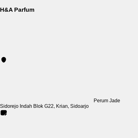
H&A Parfum
Perum Jade
Sidorejo Indah Blok G22, Krian, Sidoarjo