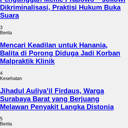
Dikriminalisasi, Praktisi Hukum Buka
Suara
3
Berita
Mencari Keadilan untuk Hanania,
Balita di Porong Diduga Jadi Korban
Malpraktik Klinik
4
Kesehatan
Jihadul Auliya’il Firdaus, Warga
Surabaya Barat yang Berjuang
Melawan Penyakit Langka Distonia
5
Berita