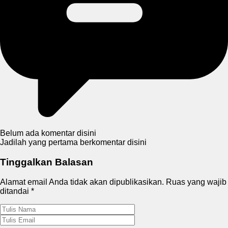
Belum ada komentar disini
Jadilah yang pertama berkomentar disini
Tinggalkan Balasan
Alamat email Anda tidak akan dipublikasikan.
Ruas yang wajib
ditandai
*