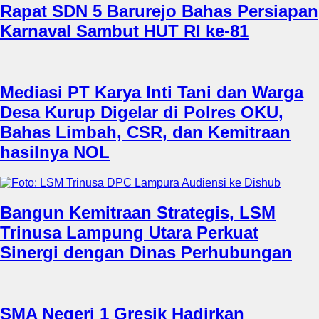
Rapat SDN 5 Barurejo Bahas Persiapan
Karnaval Sambut HUT RI ke-81
Mediasi PT Karya Inti Tani dan Warga
Desa Kurup Digelar di Polres OKU,
Bahas Limbah, CSR, dan Kemitraan
hasilnya NOL
Bangun Kemitraan Strategis, LSM
Trinusa Lampung Utara Perkuat
Sinergi dengan Dinas Perhubungan
SMA Negeri 1 Gresik Hadirkan