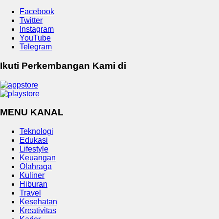
Facebook
Twitter
Instagram
YouTube
Telegram
Ikuti Perkembangan Kami di
MENU KANAL
Teknologi
Edukasi
Lifestyle
Keuangan
Olahraga
Kuliner
Hiburan
Travel
Kesehatan
Kreativitas