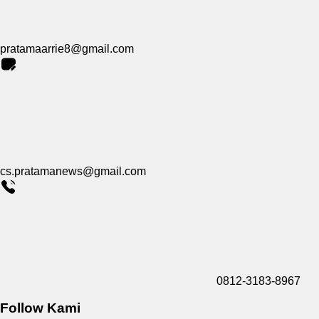
pratamaarrie8@gmail.com
cs.pratamanews@gmail.com
0812-3183-8967
Follow Kami