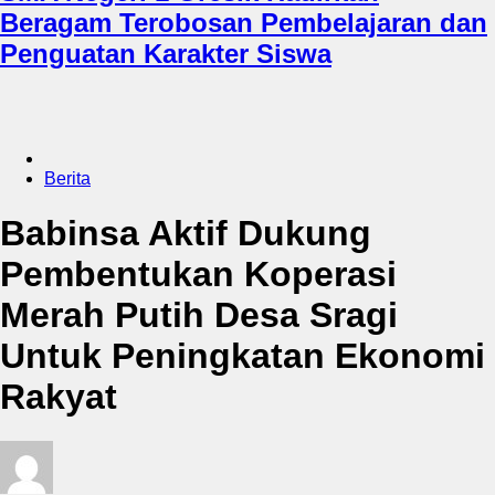
Beragam Terobosan Pembelajaran dan
Penguatan Karakter Siswa
Berita
Babinsa Aktif Dukung
Pembentukan Koperasi
Merah Putih Desa Sragi
Untuk Peningkatan Ekonomi
Rakyat