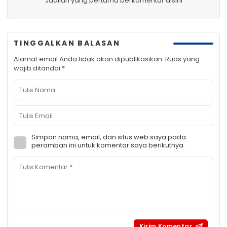
Jadilah yang pertama berkomentar disini
TINGGALKAN BALASAN
Alamat email Anda tidak akan dipublikasikan.
Ruas yang
wajib ditandai
*
Simpan nama, email, dan situs web saya pada
peramban ini untuk komentar saya berikutnya.