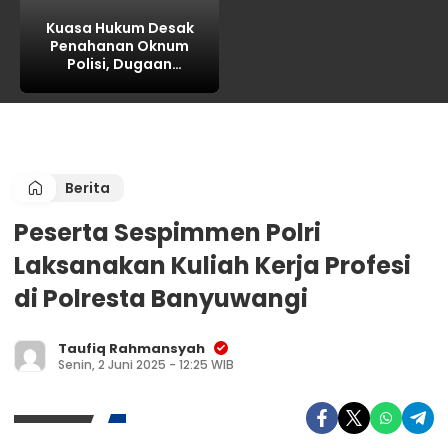
Kuasa Hukum Desak
Penahanan Oknum
Polisi, Dugaan
Intimidasi Keluarga
Korban Jadi Sorotan
Berita
Peserta Sespimmen Polri
Laksanakan Kuliah Kerja Profesi
di Polresta Banyuwangi
Taufiq Rahmansyah
Senin, 2 Juni 2025 - 12:25 WIB