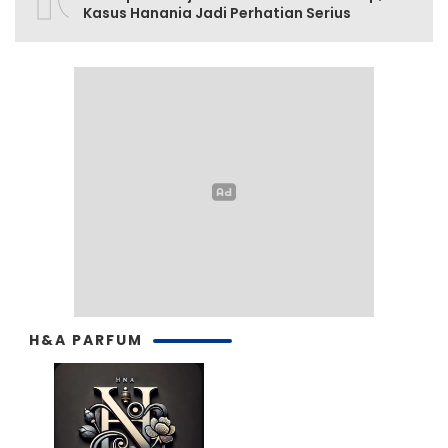
Kasus Hanania Jadi Perhatian Serius
H&A PARFUM