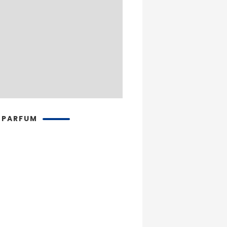
 PARFUM