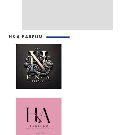
H&A PARFUM