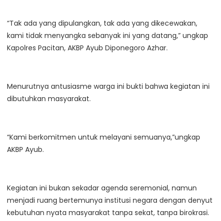
“Tak ada yang dipulangkan, tak ada yang dikecewakan,
kami tidak menyangka sebanyak ini yang datang,” ungkap
Kapolres Pacitan, AKBP Ayub Diponegoro Azhar.
Menurutnya antusiasme warga ini bukti bahwa kegiatan ini
dibutuhkan masyarakat.
“Kami berkomitmen untuk melayani semuanya,”ungkap
AKBP Ayub.
Kegiatan ini bukan sekadar agenda seremonial, namun
menjadi ruang bertemunya institusi negara dengan denyut
kebutuhan nyata masyarakat tanpa sekat, tanpa birokrasi.