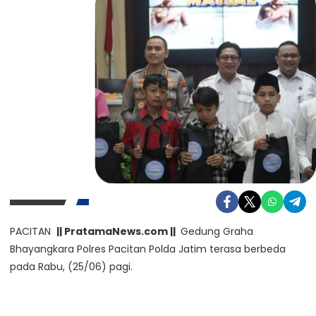
PACITAN
|| PratamaNews.com ||
Gedung Graha
Bhayangkara Polres Pacitan Polda Jatim terasa berbeda
pada Rabu, (25/06) pagi.