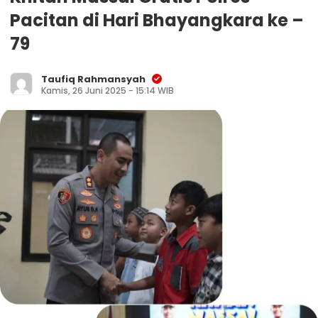
Pacitan di Hari Bhayangkara ke –
79
Taufiq Rahmansyah
Kamis, 26 Juni 2025 - 15:14 WIB