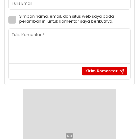
Simpan nama, email, dan situs web saya pada
peramban ini untuk komentar saya berikutnya.