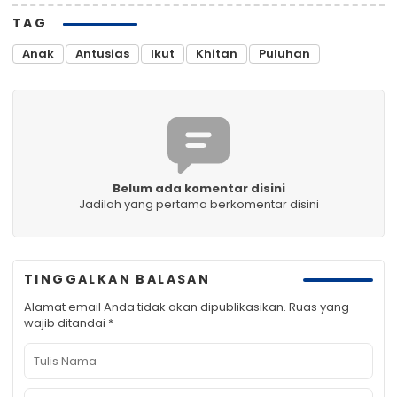
TAG
Anak
Antusias
Ikut
Khitan
Puluhan
Belum ada komentar disini
Jadilah yang pertama berkomentar disini
TINGGALKAN BALASAN
Alamat email Anda tidak akan dipublikasikan.
Ruas yang
wajib ditandai
*