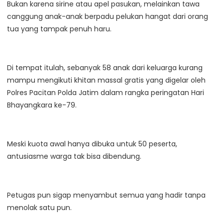
Bukan karena sirine atau apel pasukan, melainkan tawa
canggung anak-anak berpadu pelukan hangat dari orang
tua yang tampak penuh haru.
Di tempat itulah, sebanyak 58 anak dari keluarga kurang
mampu mengikuti khitan massal gratis yang digelar oleh
Polres Pacitan Polda Jatim dalam rangka peringatan Hari
Bhayangkara ke-79.
Meski kuota awal hanya dibuka untuk 50 peserta,
antusiasme warga tak bisa dibendung.
Petugas pun sigap menyambut semua yang hadir tanpa
menolak satu pun.