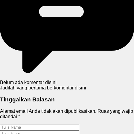
Belum ada komentar disini
Jadilah yang pertama berkomentar disini
Tinggalkan Balasan
Alamat email Anda tidak akan dipublikasikan.
Ruas yang wajib
ditandai
*