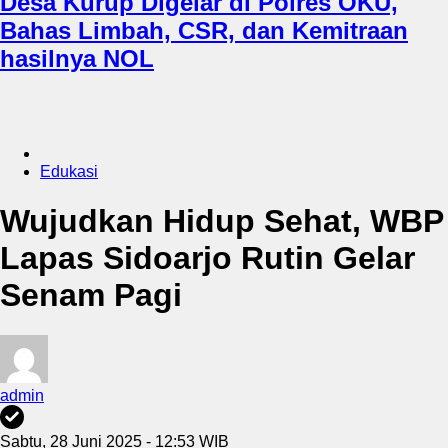
Desa Kurup Digelar di Polres OKU,
Bahas Limbah, CSR, dan Kemitraan
hasilnya NOL
Edukasi
Wujudkan Hidup Sehat, WBP
Lapas Sidoarjo Rutin Gelar
Senam Pagi
admin
Sabtu, 28 Juni 2025 - 12:53 WIB