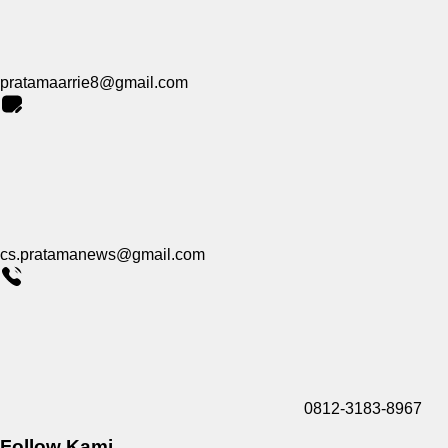
pratamaarrie8@gmail.com
cs.pratamanews@gmail.com
0812-3183-8967
Follow Kami