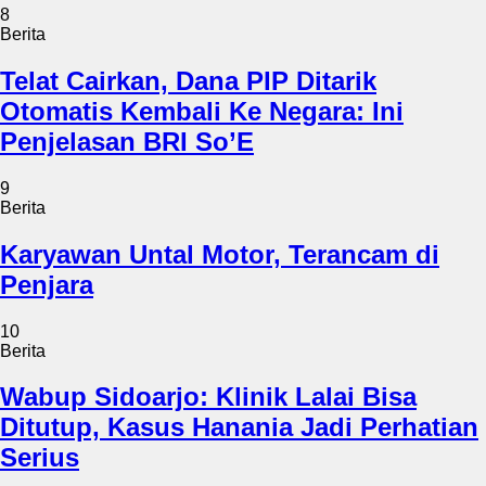
8
Berita
Telat Cairkan, Dana PIP Ditarik
Otomatis Kembali Ke Negara: Ini
Penjelasan BRI So’E
9
Berita
Karyawan Untal Motor, Terancam di
Penjara
10
Berita
Wabup Sidoarjo: Klinik Lalai Bisa
Ditutup, Kasus Hanania Jadi Perhatian
Serius