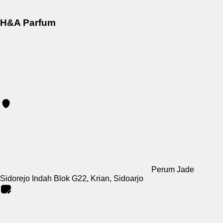
H&A Parfum
Perum Jade
Sidorejo Indah Blok G22, Krian, Sidoarjo