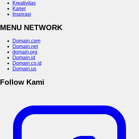
Kreativitas
Karier
Inspirasi
MENU NETWORK
Domain.com
Domain.net
domain.org
Domain.id
Domain.co.id
Domain.us
Follow Kami