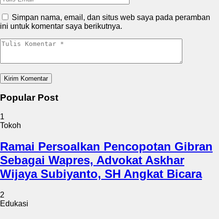
Simpan nama, email, dan situs web saya pada peramban
ini untuk komentar saya berikutnya.
Popular Post
1
Tokoh
Ramai Persoalkan Pencopotan Gibran
Sebagai Wapres, Advokat Askhar
Wijaya Subiyanto, SH Angkat Bicara
2
Edukasi