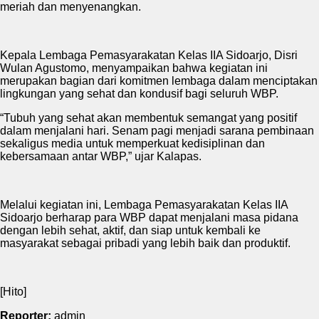
meriah dan menyenangkan.
Kepala Lembaga Pemasyarakatan Kelas IIA Sidoarjo, Disri
Wulan Agustomo, menyampaikan bahwa kegiatan ini
merupakan bagian dari komitmen lembaga dalam menciptakan
lingkungan yang sehat dan kondusif bagi seluruh WBP.
“Tubuh yang sehat akan membentuk semangat yang positif
dalam menjalani hari. Senam pagi menjadi sarana pembinaan
sekaligus media untuk memperkuat kedisiplinan dan
kebersamaan antar WBP,” ujar Kalapas.
Melalui kegiatan ini, Lembaga Pemasyarakatan Kelas IIA
Sidoarjo berharap para WBP dapat menjalani masa pidana
dengan lebih sehat, aktif, dan siap untuk kembali ke
masyarakat sebagai pribadi yang lebih baik dan produktif.
[Hito]
Reporter:
admin