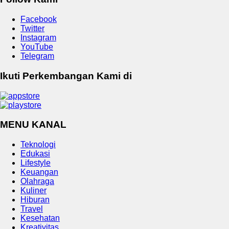
Facebook
Twitter
Instagram
YouTube
Telegram
Ikuti Perkembangan Kami di
MENU KANAL
Teknologi
Edukasi
Lifestyle
Keuangan
Olahraga
Kuliner
Hiburan
Travel
Kesehatan
Kreativitas