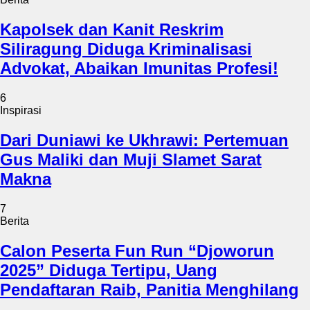
Kapolsek dan Kanit Reskrim
Siliragung Diduga Kriminalisasi
Advokat, Abaikan Imunitas Profesi!
6
Inspirasi
Dari Duniawi ke Ukhrawi: Pertemuan
Gus Maliki dan Muji Slamet Sarat
Makna
7
Berita
Calon Peserta Fun Run “Djoworun
2025” Diduga Tertipu, Uang
Pendaftaran Raib, Panitia Menghilang