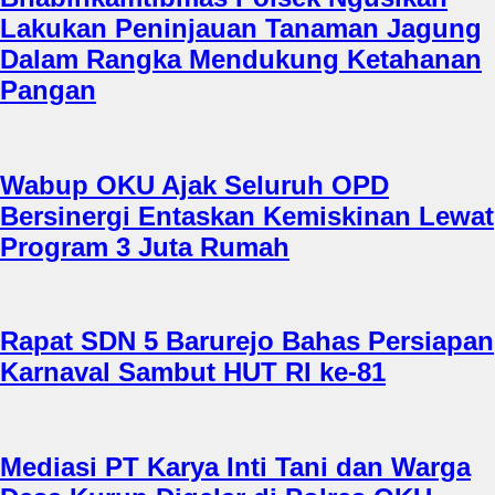
Lakukan Peninjauan Tanaman Jagung
Dalam Rangka Mendukung Ketahanan
Pangan
Wabup OKU Ajak Seluruh OPD
Bersinergi Entaskan Kemiskinan Lewat
Program 3 Juta Rumah
Rapat SDN 5 Barurejo Bahas Persiapan
Karnaval Sambut HUT RI ke-81
Mediasi PT Karya Inti Tani dan Warga