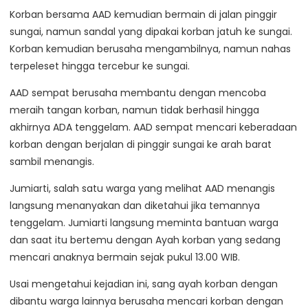
Korban bersama AAD kemudian bermain di jalan pinggir
sungai, namun sandal yang dipakai korban jatuh ke sungai.
Korban kemudian berusaha mengambilnya, namun nahas
terpeleset hingga tercebur ke sungai.
AAD sempat berusaha membantu dengan mencoba
meraih tangan korban, namun tidak berhasil hingga
akhirnya ADA tenggelam. AAD sempat mencari keberadaan
korban dengan berjalan di pinggir sungai ke arah barat
sambil menangis.
Jumiarti, salah satu warga yang melihat AAD menangis
langsung menanyakan dan diketahui jika temannya
tenggelam. Jumiarti langsung meminta bantuan warga
dan saat itu bertemu dengan Ayah korban yang sedang
mencari anaknya bermain sejak pukul 13.00 WIB.
Usai mengetahui kejadian ini, sang ayah korban dengan
dibantu warga lainnya berusaha mencari korban dengan