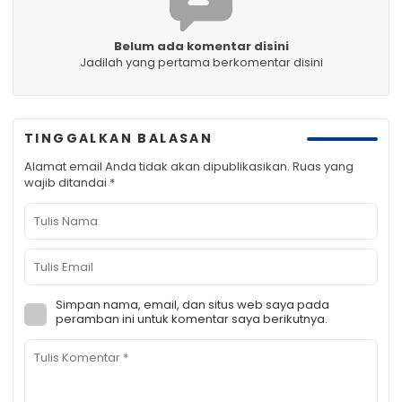
Belum ada komentar disini
Jadilah yang pertama berkomentar disini
TINGGALKAN BALASAN
Alamat email Anda tidak akan dipublikasikan.
Ruas yang
wajib ditandai
*
Simpan nama, email, dan situs web saya pada
peramban ini untuk komentar saya berikutnya.