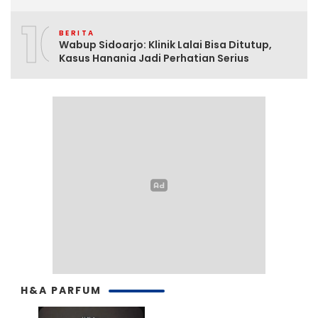
10
BERITA
Wabup Sidoarjo: Klinik Lalai Bisa Ditutup,
Kasus Hanania Jadi Perhatian Serius
H&A PARFUM