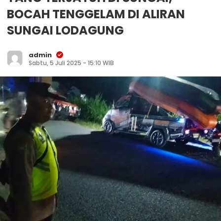
BOCAH TENGGELAM DI ALIRAN
SUNGAI LODAGUNG
admin
Sabtu, 5 Juli 2025 - 15:10 WIB