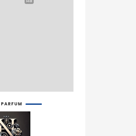
 PARFUM