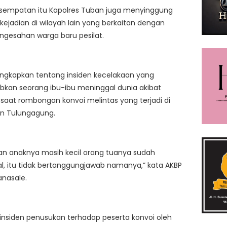
sempatan itu Kapolres Tuban juga menyinggung
kejadian di wilayah lain yang berkaitan dengan
ngesahan warga baru pesilat.
ngkapkan tentang insiden kecelakaan yang
kan seorang ibu-ibu meninggal dunia akibat
 saat rombongan konvoi melintas yang terjadi di
n Tulungagung.
an anaknya masih kecil orang tuanya sudah
, itu tidak bertanggungjawab namanya,” kata AKBP
anasale.
u insiden penusukan terhadap peserta konvoi oleh