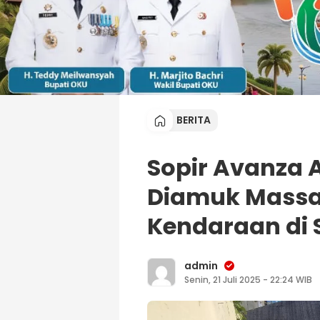
BERITA
Sopir Avanza 
Diamuk Massa
Kendaraan di 
admin
Senin, 21 Juli 2025 - 22:24 WIB