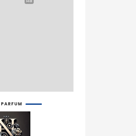
 PARFUM