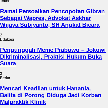
Tokoh
Ramai Persoalkan Pencopotan Gibran
Sebagai Wapres, Advokat Askhar
Wijaya Subiyanto, SH Angkat Bicara
2
Edukasi
Pengunggah Meme Prabowo – Jokowi
Dikriminalisasi, Praktisi Hukum Buka
Suara
3
Berita
Mencari Keadilan untuk Hanania,
Balita di Porong Diduga Jadi Korban
Malpraktik Klinik