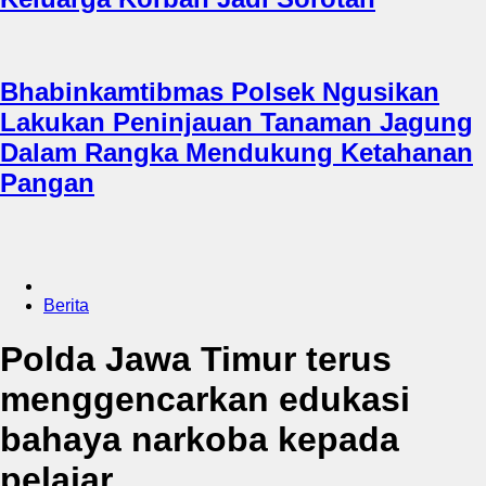
Bhabinkamtibmas Polsek Ngusikan
Lakukan Peninjauan Tanaman Jagung
Dalam Rangka Mendukung Ketahanan
Pangan
Berita
Polda Jawa Timur terus
menggencarkan edukasi
bahaya narkoba kepada
pelajar.