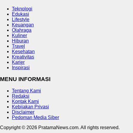
Teknologi
Edukasi
Lifestyle
Keuangan
Olahraga
Kuliner
Hiburan
Travel
Kesehatan
Kreativitas
Karier
Inspirasi
MENU INFORMASI
Tentang Kami
Redaksi
Kontak Kami
Kebijakan Privasi
Disclaimer
Pedoman Media Siber
Copyright © 2026 PratamaNews.com. All rights reserved.