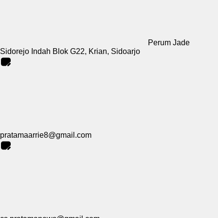
Perum Jade
Sidorejo Indah Blok G22, Krian, Sidoarjo
pratamaarrie8@gmail.com