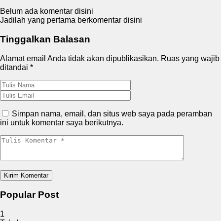
Belum ada komentar disini
Jadilah yang pertama berkomentar disini
Tinggalkan Balasan
Alamat email Anda tidak akan dipublikasikan.
Ruas yang wajib
ditandai
*
Simpan nama, email, dan situs web saya pada peramban
ini untuk komentar saya berikutnya.
Popular Post
1