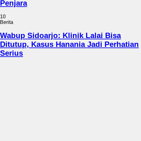
Penjara
10
Berita
Wabup Sidoarjo: Klinik Lalai Bisa
Ditutup, Kasus Hanania Jadi Perhatian
Serius