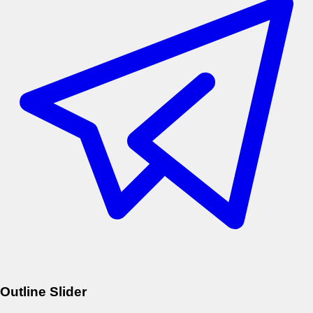
Outline Slider