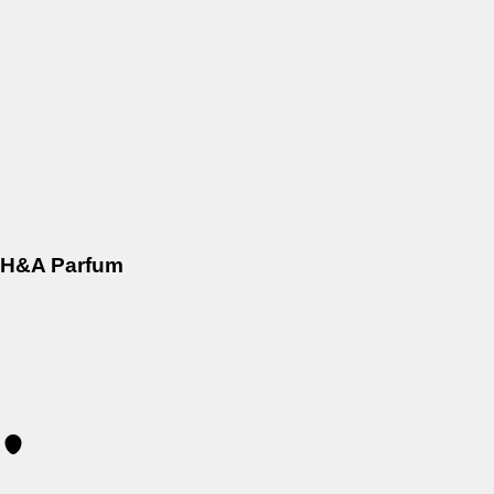
H&A Parfum