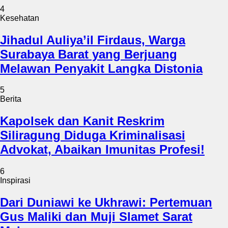
4
Kesehatan
Jihadul Auliya’il Firdaus, Warga
Surabaya Barat yang Berjuang
Melawan Penyakit Langka Distonia
5
Berita
Kapolsek dan Kanit Reskrim
Siliragung Diduga Kriminalisasi
Advokat, Abaikan Imunitas Profesi!
6
Inspirasi
Dari Duniawi ke Ukhrawi: Pertemuan
Gus Maliki dan Muji Slamet Sarat