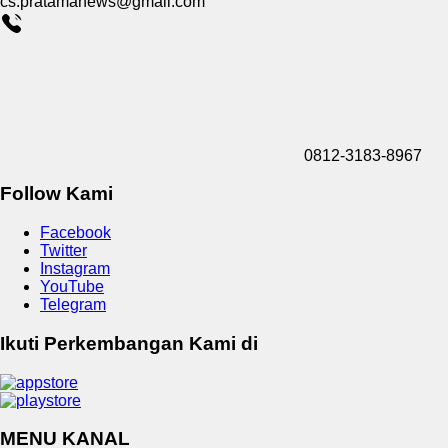
cs.pratamanews@gmail.com
0812-3183-8967
Follow Kami
Facebook
Twitter
Instagram
YouTube
Telegram
Ikuti Perkembangan Kami di
MENU KANAL