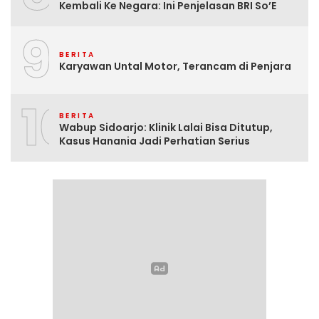
Kembali Ke Negara: Ini Penjelasan BRI So’E
9
BERITA
Karyawan Untal Motor, Terancam di Penjara
10
BERITA
Wabup Sidoarjo: Klinik Lalai Bisa Ditutup,
Kasus Hanania Jadi Perhatian Serius