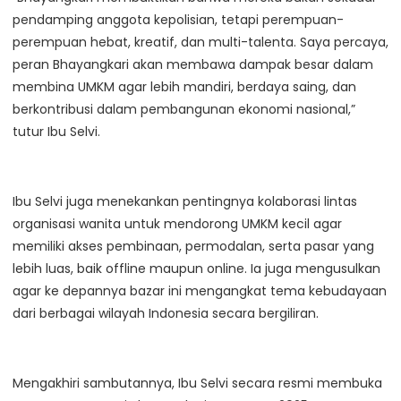
pendamping anggota kepolisian, tetapi perempuan-
perempuan hebat, kreatif, dan multi-talenta. Saya percaya,
peran Bhayangkari akan membawa dampak besar dalam
membina UMKM agar lebih mandiri, berdaya saing, dan
berkontribusi dalam pembangunan ekonomi nasional,”
tutur Ibu Selvi.
Ibu Selvi juga menekankan pentingnya kolaborasi lintas
organisasi wanita untuk mendorong UMKM kecil agar
memiliki akses pembinaan, permodalan, serta pasar yang
lebih luas, baik offline maupun online. Ia juga mengusulkan
agar ke depannya bazar ini mengangkat tema kebudayaan
dari berbagai wilayah Indonesia secara bergiliran.
Mengakhiri sambutannya, Ibu Selvi secara resmi membuka