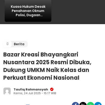
Kuasa Hukum Desak
Penahanan Oknum
Polisi, Dugaan
Intimidasi Keluarga
Korban Jadi Sorotan
Berita
Bazar Kreasi Bhayangkari
Nusantara 2025 Resmi Dibuka,
Dukung UMKM Naik Kelas dan
Perkuat Ekonomi Nasional
Taufiq Rahmansyah
Kamis, 24 Juli 2025 - 15:17 WIB