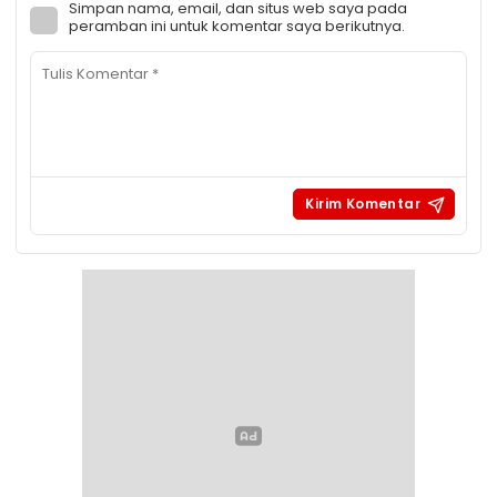
Simpan nama, email, dan situs web saya pada
peramban ini untuk komentar saya berikutnya.