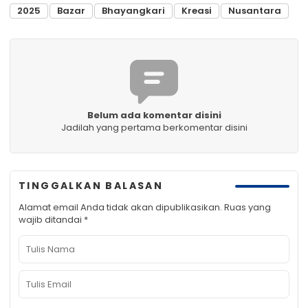
2025
Bazar
Bhayangkari
Kreasi
Nusantara
Belum ada komentar disini
Jadilah yang pertama berkomentar disini
TINGGALKAN BALASAN
Alamat email Anda tidak akan dipublikasikan.
Ruas yang
wajib ditandai
*