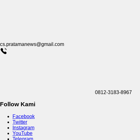
cs.pratamanews@gmail.com
0812-3183-8967
Follow Kami
Facebook
Twitter
Instagram
YouTube
Telegram