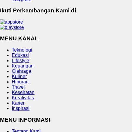
Ikuti Perkembangan Kami di
MENU KANAL
Teknologi
Edukasi
Lifestyle
Keuangan
Olahraga
Kuliner
Hiburan
Travel
Kesehatan
Kreativitas
Karier
Inspirasi
MENU INFORMASI
Tentang Kami