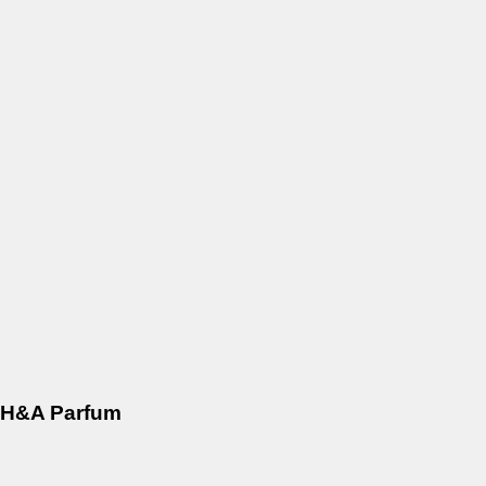
H&A Parfum