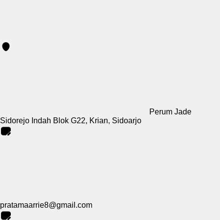
Perum Jade
Sidorejo Indah Blok G22, Krian, Sidoarjo
pratamaarrie8@gmail.com