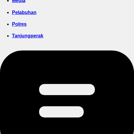
Media
Pelabuhan
Polres
Tanjungperak