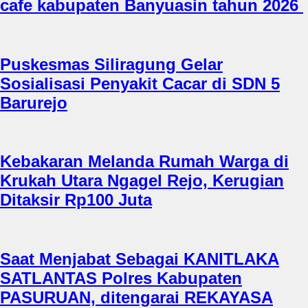
cafe kabupaten Banyuasin tahun 2026
Puskesmas Siliragung Gelar
Sosialisasi Penyakit Cacar di SDN 5
Barurejo
Kebakaran Melanda Rumah Warga di
Krukah Utara Ngagel Rejo, Kerugian
Ditaksir Rp100 Juta
Saat Menjabat Sebagai KANITLAKA
SATLANTAS Polres Kabupaten
PASURUAN, ditengarai REKAYASA