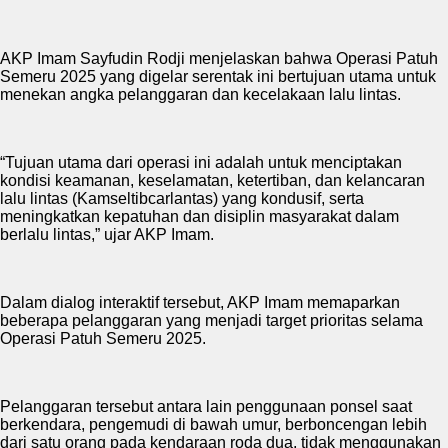
AKP Imam Sayfudin Rodji menjelaskan bahwa Operasi Patuh
Semeru 2025 yang digelar serentak ini bertujuan utama untuk
menekan angka pelanggaran dan kecelakaan lalu lintas.
“Tujuan utama dari operasi ini adalah untuk menciptakan
kondisi keamanan, keselamatan, ketertiban, dan kelancaran
lalu lintas (Kamseltibcarlantas) yang kondusif, serta
meningkatkan kepatuhan dan disiplin masyarakat dalam
berlalu lintas,” ujar AKP Imam.
Dalam dialog interaktif tersebut, AKP Imam memaparkan
beberapa pelanggaran yang menjadi target prioritas selama
Operasi Patuh Semeru 2025.
Pelanggaran tersebut antara lain penggunaan ponsel saat
berkendara, pengemudi di bawah umur, berboncengan lebih
dari satu orang pada kendaraan roda dua, tidak menggunakan