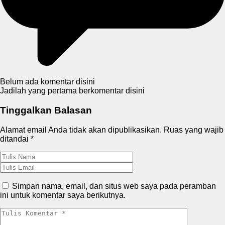
Belum ada komentar disini
Jadilah yang pertama berkomentar disini
Tinggalkan Balasan
Alamat email Anda tidak akan dipublikasikan.
Ruas yang wajib
ditandai
*
Simpan nama, email, dan situs web saya pada peramban
ini untuk komentar saya berikutnya.