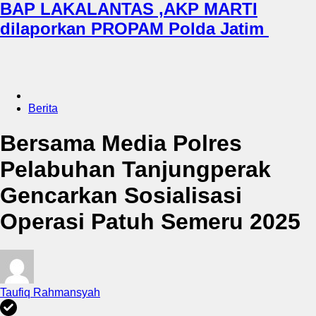
BAP LAKALANTAS ,AKP MARTI
dilaporkan PROPAM Polda Jatim
Berita
Bersama Media Polres
Pelabuhan Tanjungperak
Gencarkan Sosialisasi
Operasi Patuh Semeru 2025
Taufiq Rahmansyah