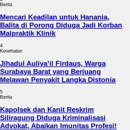
Berita
Mencari Keadilan untuk Hanania,
Balita di Porong Diduga Jadi Korban
Malpraktik Klinik
4
Kesehatan
Jihadul Auliya’il Firdaus, Warga
Surabaya Barat yang Berjuang
Melawan Penyakit Langka Distonia
5
Berita
Kapolsek dan Kanit Reskrim
Siliragung Diduga Kriminalisasi
Advokat, Abaikan Imunitas Profesi!