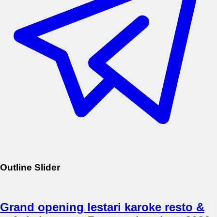
Outline Slider
Grand opening lestari karoke resto &