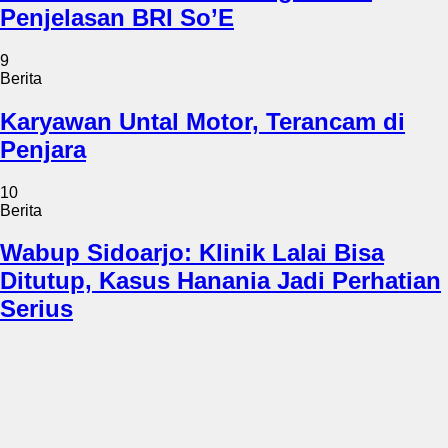
Penjelasan BRI So’E
9
Berita
Karyawan Untal Motor, Terancam di
Penjara
10
Berita
Wabup Sidoarjo: Klinik Lalai Bisa
Ditutup, Kasus Hanania Jadi Perhatian
Serius