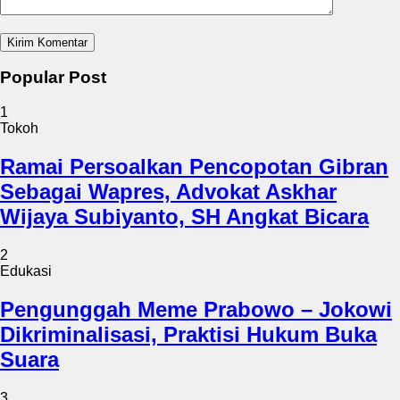
Popular Post
1
Tokoh
Ramai Persoalkan Pencopotan Gibran
Sebagai Wapres, Advokat Askhar
Wijaya Subiyanto, SH Angkat Bicara
2
Edukasi
Pengunggah Meme Prabowo – Jokowi
Dikriminalisasi, Praktisi Hukum Buka
Suara
3