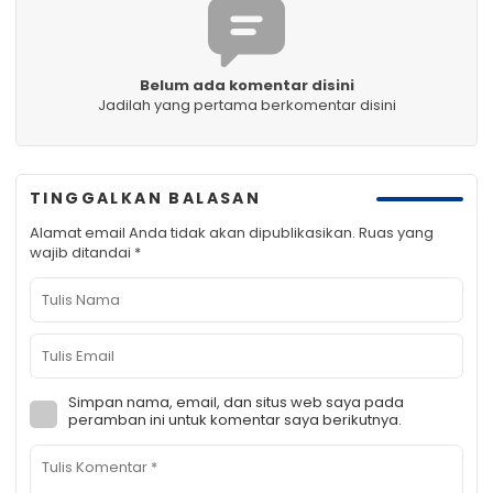
Belum ada komentar disini
Jadilah yang pertama berkomentar disini
TINGGALKAN BALASAN
Alamat email Anda tidak akan dipublikasikan.
Ruas yang
wajib ditandai
*
Simpan nama, email, dan situs web saya pada
peramban ini untuk komentar saya berikutnya.