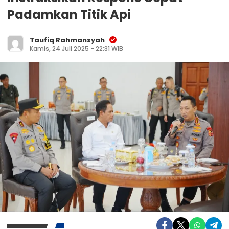
Padamkan Titik Api
Taufiq Rahmansyah
Kamis, 24 Juli 2025 - 22:31 WIB