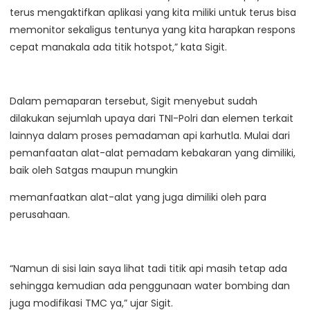
terus mengaktifkan aplikasi yang kita miliki untuk terus bisa
memonitor sekaligus tentunya yang kita harapkan respons
cepat manakala ada titik hotspot,” kata Sigit.
Dalam pemaparan tersebut, Sigit menyebut sudah
dilakukan sejumlah upaya dari TNI-Polri dan elemen terkait
lainnya dalam proses pemadaman api karhutla. Mulai dari
pemanfaatan alat-alat pemadam kebakaran yang dimiliki,
baik oleh Satgas maupun mungkin
memanfaatkan alat-alat yang juga dimiliki oleh para
perusahaan.
“Namun di sisi lain saya lihat tadi titik api masih tetap ada
sehingga kemudian ada penggunaan water bombing dan
juga modifikasi TMC ya,” ujar Sigit.