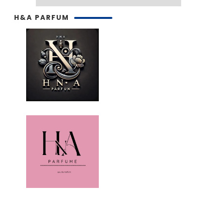
H&A PARFUM