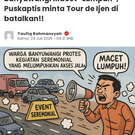
Puskaptis minta Tour de Ijen di
batalkan!!
Taufiq Rahmansyah
Kamis, 24 Juli 2025 - 09:31 WIB