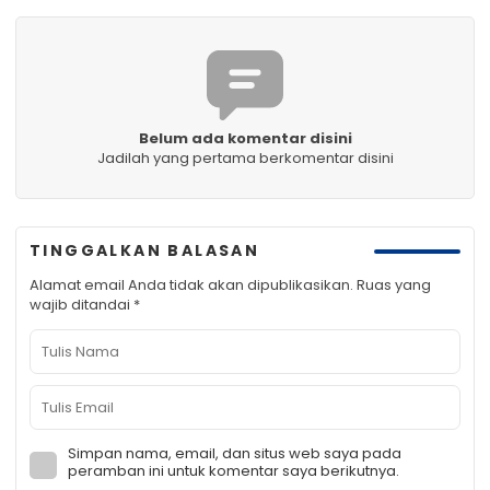
Belum ada komentar disini
Jadilah yang pertama berkomentar disini
TINGGALKAN BALASAN
Alamat email Anda tidak akan dipublikasikan.
Ruas yang
wajib ditandai
*
Simpan nama, email, dan situs web saya pada
peramban ini untuk komentar saya berikutnya.