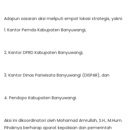
Adapun sasaran aksi meliputi empat lokasi strategis, yakni:
1. Kantor Pemda Kabupaten Banyuwangi,
2. Kantor DPRD Kabupaten Banyuwangi,
3. Kantor Dinas Pariwisata Banyuwangi (DISPAR), dan
4. Pendopo Kabupaten Banyuwangi.
Aksi ini dikoordinatori oleh Mohamad Amrullah, S.H., M.Hum.
Pihaknya berharap aparat kepolisian dan pemerintah