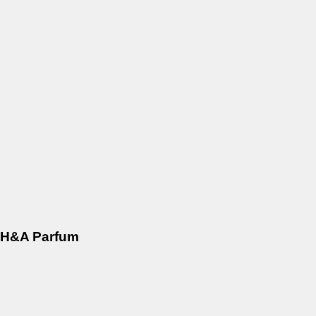
H&A Parfum