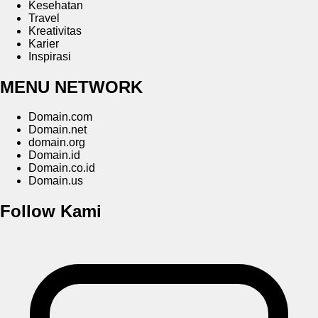
Kesehatan
Travel
Kreativitas
Karier
Inspirasi
MENU NETWORK
Domain.com
Domain.net
domain.org
Domain.id
Domain.co.id
Domain.us
Follow Kami