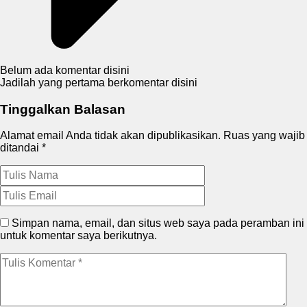
Belum ada komentar disini
Jadilah yang pertama berkomentar disini
Tinggalkan Balasan
Alamat email Anda tidak akan dipublikasikan.
Ruas yang wajib
ditandai
*
Simpan nama, email, dan situs web saya pada peramban ini
untuk komentar saya berikutnya.