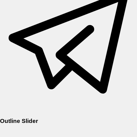
Outline Slider