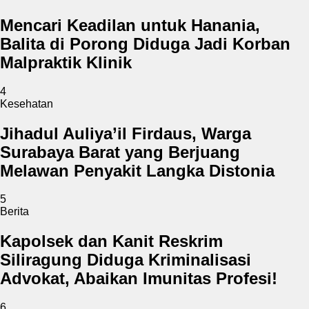
Mencari Keadilan untuk Hanania,
Balita di Porong Diduga Jadi Korban
Malpraktik Klinik
4
Kesehatan
Jihadul Auliya’il Firdaus, Warga
Surabaya Barat yang Berjuang
Melawan Penyakit Langka Distonia
5
Berita
Kapolsek dan Kanit Reskrim
Siliragung Diduga Kriminalisasi
Advokat, Abaikan Imunitas Profesi!
6