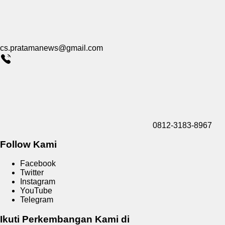
cs.pratamanews@gmail.com
0812-3183-8967
Follow Kami
Facebook
Twitter
Instagram
YouTube
Telegram
Ikuti Perkembangan Kami di