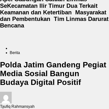
SeKecamatan Ilir Timur Dua Terkait
Keamanan dan Ketertiban Masyarakat
dan Pembentukan Tim Linmas Darurat
Bencana
Berita
Polda Jatim Gandeng Pegiat
Media Sosial Bangun
Budaya Digital Positif
Taufiq Rahmansyah