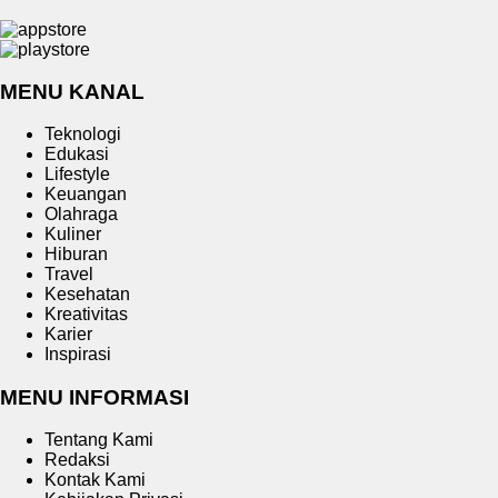
MENU KANAL
Teknologi
Edukasi
Lifestyle
Keuangan
Olahraga
Kuliner
Hiburan
Travel
Kesehatan
Kreativitas
Karier
Inspirasi
MENU INFORMASI
Tentang Kami
Redaksi
Kontak Kami