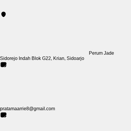
Perum Jade
Sidorejo Indah Blok G22, Krian, Sidoarjo
pratamaarrie8@gmail.com