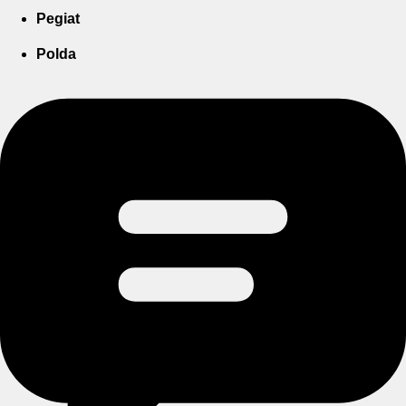
Pegiat
Polda