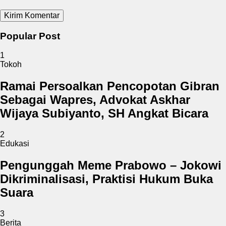
Popular Post
1
Tokoh
Ramai Persoalkan Pencopotan Gibran
Sebagai Wapres, Advokat Askhar
Wijaya Subiyanto, SH Angkat Bicara
2
Edukasi
Pengunggah Meme Prabowo – Jokowi
Dikriminalisasi, Praktisi Hukum Buka
Suara
3
Berita