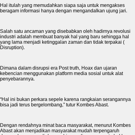
Hal itulah yang memudahkan siapa saja untuk mengakses
beragam informasi hanya dengan mengandalkan ujung jari.
Salah satu ancaman yang disebabkan oleh hadirnya revolusi
industri adalah membuat banyak hal yang baru sehingga hal
yang lama menjadi ketinggalan zaman dan tidak terpakai (
Disruption).
Dimana dalam disrupsi era Post truth, Hoax dan ujaran
kebencian menggunakan platform media sosial untuk alat
penyebarannya.
“Hal ini bukan perkara sepele karena rangkaian serangannya
bisa jadi terus bergelombang,” tutur Kombes Abast.
Dengan rendahnya minat baca masyarakat, menurut Kombes
Abast akan menjadikan masyarakat mudah terpengaruh