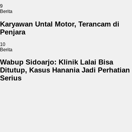
9
Berita
Karyawan Untal Motor, Terancam di
Penjara
10
Berita
Wabup Sidoarjo: Klinik Lalai Bisa
Ditutup, Kasus Hanania Jadi Perhatian
Serius