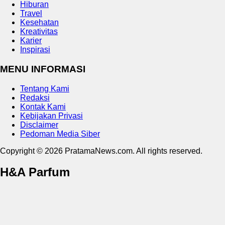
Hiburan
Travel
Kesehatan
Kreativitas
Karier
Inspirasi
MENU INFORMASI
Tentang Kami
Redaksi
Kontak Kami
Kebijakan Privasi
Disclaimer
Pedoman Media Siber
Copyright © 2026 PratamaNews.com. All rights reserved.
H&A Parfum