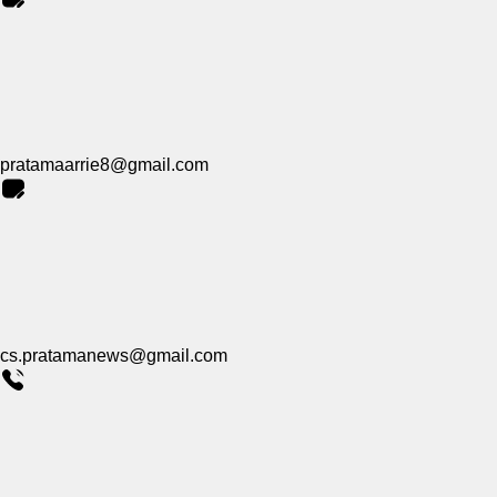
pratamaarrie8@gmail.com
cs.pratamanews@gmail.com