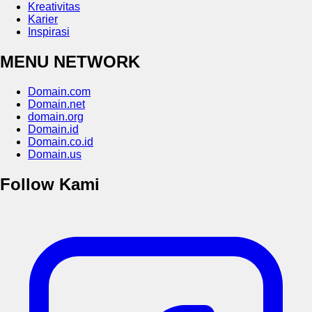
Kreativitas
Karier
Inspirasi
MENU NETWORK
Domain.com
Domain.net
domain.org
Domain.id
Domain.co.id
Domain.us
Follow Kami