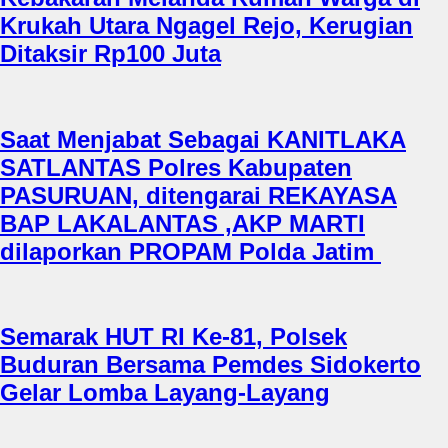
Krukah Utara Ngagel Rejo, Kerugian
Ditaksir Rp100 Juta
Saat Menjabat Sebagai KANITLAKA
SATLANTAS Polres Kabupaten
PASURUAN, ditengarai REKAYASA
BAP LAKALANTAS ,AKP MARTI
dilaporkan PROPAM Polda Jatim
Semarak HUT RI Ke-81, Polsek
Buduran Bersama Pemdes Sidokerto
Gelar Lomba Layang-Layang