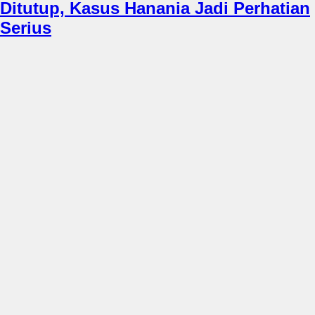
Ditutup, Kasus Hanania Jadi Perhatian
Serius