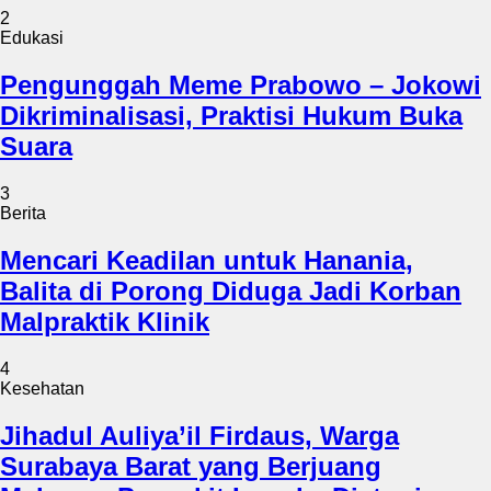
2
Edukasi
Pengunggah Meme Prabowo – Jokowi
Dikriminalisasi, Praktisi Hukum Buka
Suara
3
Berita
Mencari Keadilan untuk Hanania,
Balita di Porong Diduga Jadi Korban
Malpraktik Klinik
4
Kesehatan
Jihadul Auliya’il Firdaus, Warga
Surabaya Barat yang Berjuang