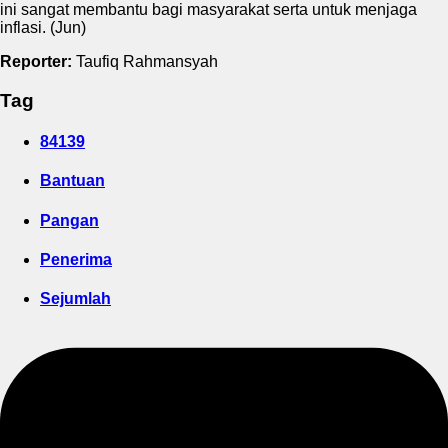
ini sangat membantu bagi masyarakat serta untuk menjaga
inflasi. (Jun)
Reporter:
Taufiq Rahmansyah
Tag
84139
Bantuan
Pangan
Penerima
Sejumlah