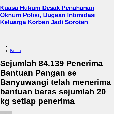
Kuasa Hukum Desak Penahanan
Oknum Polisi, Dugaan Intimidasi
Keluarga Korban Jadi Sorotan
Berita
Sejumlah 84.139 Penerima
Bantuan Pangan se
Banyuwangi telah menerima
bantuan beras sejumlah 20
kg setiap penerima