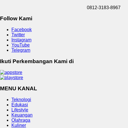
0812-3183-8967
Follow Kami
Facebook
Twitter
Instagram
YouTube
Telegram
Ikuti Perkembangan Kami di
MENU KANAL
Teknologi
Edukasi
Lifestyle
Keuangan
Olahraga
Kuliner