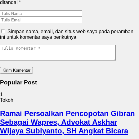
ditandai
*
Simpan nama, email, dan situs web saya pada peramban
ini untuk komentar saya berikutnya.
Popular Post
1
Tokoh
Ramai Persoalkan Pencopotan Gibran
Sebagai Wapres, Advokat Askhar
Wijaya Subiyanto, SH Angkat Bicara