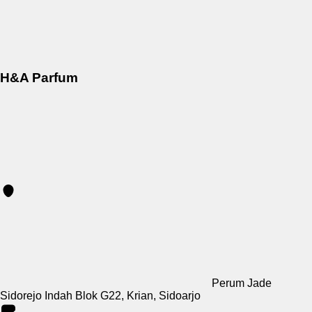
H&A Parfum
Perum Jade
Sidorejo Indah Blok G22, Krian, Sidoarjo