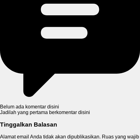
Belum ada komentar disini
Jadilah yang pertama berkomentar disini
Tinggalkan Balasan
Alamat email Anda tidak akan dipublikasikan.
Ruas yang wajib