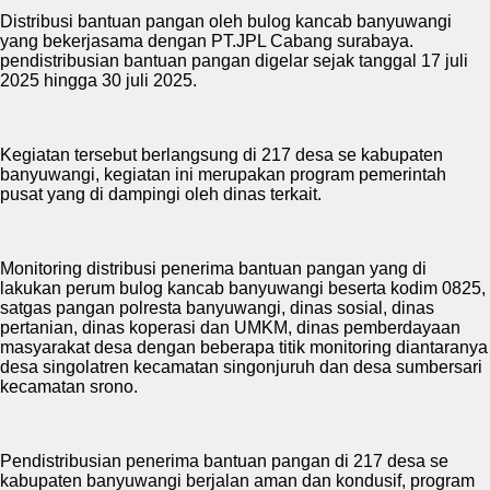
Distribusi bantuan pangan oleh bulog kancab banyuwangi
yang bekerjasama dengan PT.JPL Cabang surabaya.
pendistribusian bantuan pangan digelar sejak tanggal 17 juli
2025 hingga 30 juli 2025.
Kegiatan tersebut berlangsung di 217 desa se kabupaten
banyuwangi, kegiatan ini merupakan program pemerintah
pusat yang di dampingi oleh dinas terkait.
Monitoring distribusi penerima bantuan pangan yang di
lakukan perum bulog kancab banyuwangi beserta kodim 0825,
satgas pangan polresta banyuwangi, dinas sosial, dinas
pertanian, dinas koperasi dan UMKM, dinas pemberdayaan
masyarakat desa dengan beberapa titik monitoring diantaranya
desa singolatren kecamatan singonjuruh dan desa sumbersari
kecamatan srono.
Pendistribusian penerima bantuan pangan di 217 desa se
kabupaten banyuwangi berjalan aman dan kondusif, program