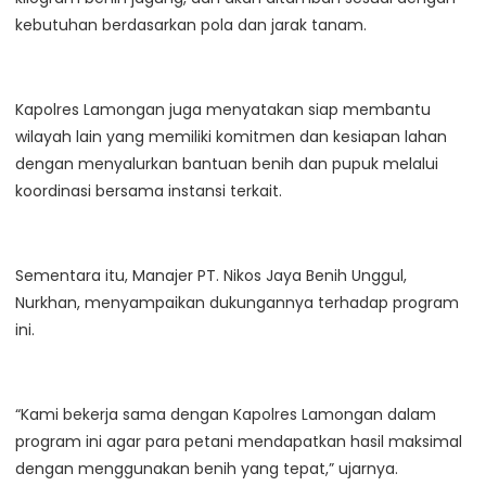
kebutuhan berdasarkan pola dan jarak tanam.
Kapolres Lamongan juga menyatakan siap membantu
wilayah lain yang memiliki komitmen dan kesiapan lahan
dengan menyalurkan bantuan benih dan pupuk melalui
koordinasi bersama instansi terkait.
Sementara itu, Manajer PT. Nikos Jaya Benih Unggul,
Nurkhan, menyampaikan dukungannya terhadap program
ini.
“Kami bekerja sama dengan Kapolres Lamongan dalam
program ini agar para petani mendapatkan hasil maksimal
dengan menggunakan benih yang tepat,” ujarnya.