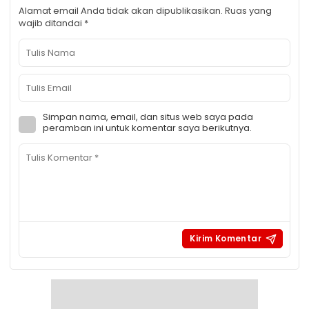
Alamat email Anda tidak akan dipublikasikan.
Ruas yang
wajib ditandai
*
Simpan nama, email, dan situs web saya pada
peramban ini untuk komentar saya berikutnya.