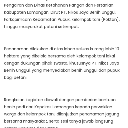
Pengairan dan Dinas Ketahanan Pangan dan Pertanian
Kabupaten Lamongan, Dirut PT. Nikos Jaya Benih Unggul,
Forkopimcam Kecamatan Pucuk, kelompok tani (Poktan),
hingga masyarakat petani setempat.
Penanaman dilakukan di atas lahan seluas kurang lebih 10
hektare yang dikelola bersama oleh kelompok tani lokal
dengan dukungan pihak swasta, khususnya PT. Nikos Jaya
Benih Unggul, yang menyediakan benih unggul dan pupuk
bagi petani.
Rangkaian kegiatan diawali dengan pemberian bantuan
benih padi dari Kapolres Lamongan kepada perwakilan
warga dan kelompok tani, dilanjutkan penanaman jagung
bersama masyarakat, serta sesi tanya jawab langsung