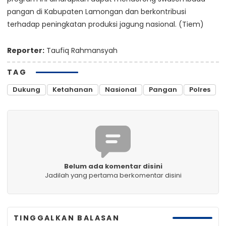
pangan di Kabupaten Lamongan dan berkontribusi
terhadap peningkatan produksi jagung nasional. (Tiem)
Reporter:
Taufiq Rahmansyah
TAG
Dukung
Ketahanan
Nasional
Pangan
Polres
Belum ada komentar disini
Jadilah yang pertama berkomentar disini
TINGGALKAN BALASAN