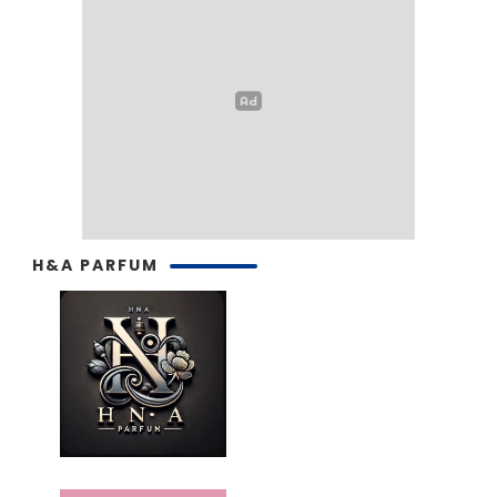
H&A PARFUM