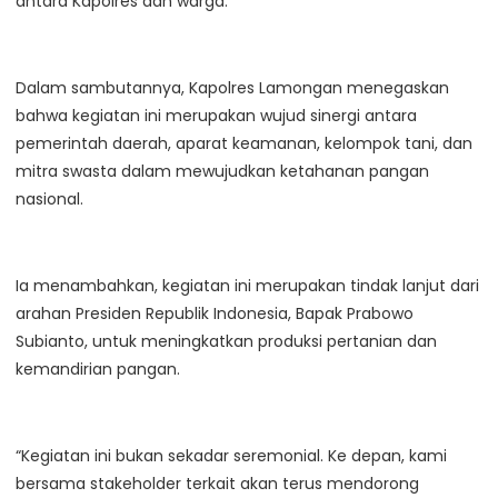
antara Kapolres dan warga.
Dalam sambutannya, Kapolres Lamongan menegaskan
bahwa kegiatan ini merupakan wujud sinergi antara
pemerintah daerah, aparat keamanan, kelompok tani, dan
mitra swasta dalam mewujudkan ketahanan pangan
nasional.
Ia menambahkan, kegiatan ini merupakan tindak lanjut dari
arahan Presiden Republik Indonesia, Bapak Prabowo
Subianto, untuk meningkatkan produksi pertanian dan
kemandirian pangan.
“Kegiatan ini bukan sekadar seremonial. Ke depan, kami
bersama stakeholder terkait akan terus mendorong