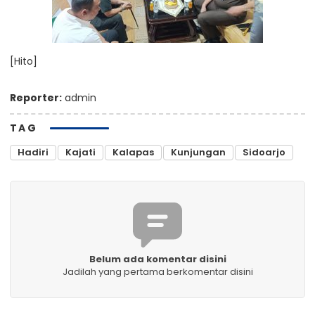
[Hito]
Reporter:
admin
TAG
Hadiri
Kajati
Kalapas
Kunjungan
Sidoarjo
Belum ada komentar disini
Jadilah yang pertama berkomentar disini