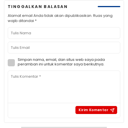
TINGGALKAN BALASAN
Alamat email Anda tidak akan dipublikasikan.
Ruas yang
wajib ditandai
*
Simpan nama, email, dan situs web saya pada
peramban ini untuk komentar saya berikutnya.