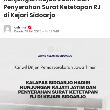
Penyerahan Surat Ketetapan RJ
di Kejari Sidoarjo
admin
Kamis, 31 Juli 2025 - 14:57 WIB