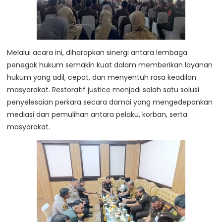
Melalui acara ini, diharapkan sinergi antara lembaga
penegak hukum semakin kuat dalam memberikan layanan
hukum yang adil, cepat, dan menyentuh rasa keadilan
masyarakat. Restoratif justice menjadi salah satu solusi
penyelesaian perkara secara damai yang mengedepankan
mediasi dan pemulihan antara pelaku, korban, serta
masyarakat.