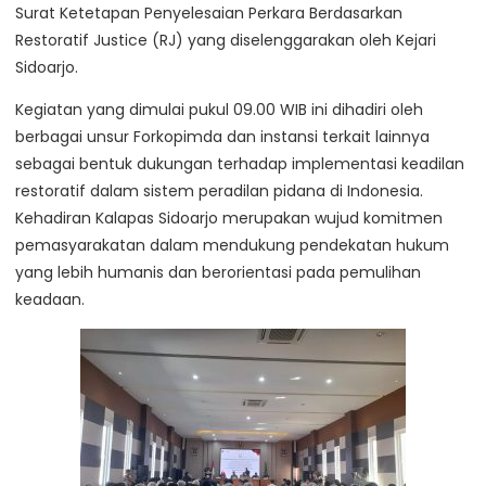
Surat Ketetapan Penyelesaian Perkara Berdasarkan
Restoratif Justice (RJ) yang diselenggarakan oleh Kejari
Sidoarjo.
Kegiatan yang dimulai pukul 09.00 WIB ini dihadiri oleh
berbagai unsur Forkopimda dan instansi terkait lainnya
sebagai bentuk dukungan terhadap implementasi keadilan
restoratif dalam sistem peradilan pidana di Indonesia.
Kehadiran Kalapas Sidoarjo merupakan wujud komitmen
pemasyarakatan dalam mendukung pendekatan hukum
yang lebih humanis dan berorientasi pada pemulihan
keadaan.