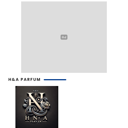
H&A PARFUM