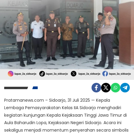
Pratamanews.com – Sidoarjo, 31 Juli 2025 — Kepala
Lembaga Pemasyarakatan Kelas IIA Sidoarjo menghadiri
kegiatan kunjungan Kepala Kejaksaan Tinggi Jawa Timur di
Aula Baharudin Lopa, Kejaksaan Negeri Sidoarjo. Acara ini
sekaligus menjadi momentum penyerahan secara simbolis