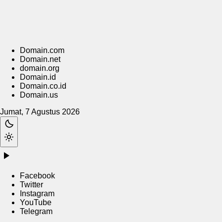
Domain.com
Domain.net
domain.org
Domain.id
Domain.co.id
Domain.us
Jumat, 7 Agustus 2026
Facebook
Twitter
Instagram
YouTube
Telegram