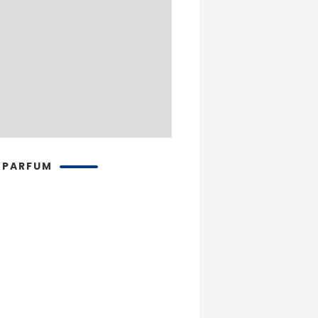
 PARFUM