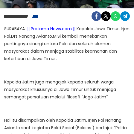
SURABAYA
|| Pratama News.com ||
Kapolda Jawa Timur, Irjen
Pol.Drs Nanang Avianto,M.Si kembali menekankan
pentingnya sinergi antara Polri dan seluruh elemen
masyarakat dalam menjaga stabilitas keamanan dan
ketertiban di Jawa Timur.
Kapolda Jatim juga mengajak kepada seluruh warga
masyarakat khususnya di Jawa Timur untuk menjaga
semangat persatuan melalui filosofi “Jogo Jatim”.
Hal itu disampaikan oleh Kapolda Jatim, Irjen Pol Nanang
Avianto saat kegiatan Bakti Sosial (Baksos ) bertajuk “Polda