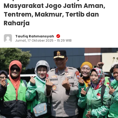
Masyarakat Jogo Jatim Aman,
Tentrem, Makmur, Tertib dan
Raharja
Taufiq Rahmansyah
Jumat, 17 Oktober 2025 - 15:29 WIB