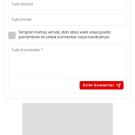
Simpan nama, email, dan situs web saya pada
peramban ini untuk komentar saya berikutnya.