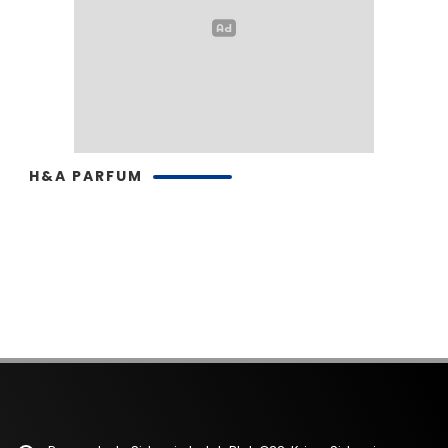
H&A PARFUM