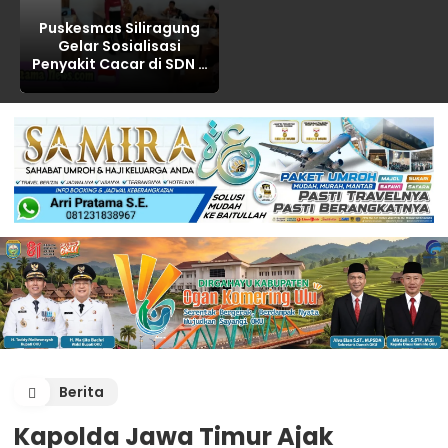
Puskesmas Siliragung
Gelar Sosialisasi
Penyakit Cacar di SDN 5
Barurejo
Berita
Kapolda Jawa Timur Ajak