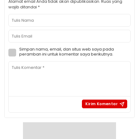
Alamat email Anda tidak akan dipublikasikan.
Ruas yang
wajib ditandai
*
Simpan nama, email, dan situs web saya pada
peramban ini untuk komentar saya berikutnya.