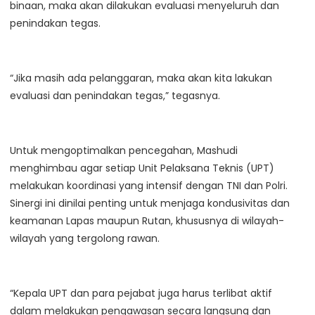
binaan, maka akan dilakukan evaluasi menyeluruh dan
penindakan tegas.
“Jika masih ada pelanggaran, maka akan kita lakukan
evaluasi dan penindakan tegas,” tegasnya.
Untuk mengoptimalkan pencegahan, Mashudi
menghimbau agar setiap Unit Pelaksana Teknis (UPT)
melakukan koordinasi yang intensif dengan TNI dan Polri.
Sinergi ini dinilai penting untuk menjaga kondusivitas dan
keamanan Lapas maupun Rutan, khususnya di wilayah-
wilayah yang tergolong rawan.
“Kepala UPT dan para pejabat juga harus terlibat aktif
dalam melakukan pengawasan secara langsung dan