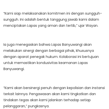
“Kami siap melaksanakan komitmen ini dengan sungguh-
sungguh. Ini adalah bentuk tanggung jawab kami dalam
menciptakan Lapas yang aman dan tertib,” ujar Wayan.
Ia juga menegaskan bahwa Lapas Banyuwangi akan
melakukan sinergi dengan berbagai pihak, khususnya
dengan aparat penegak hukum. Kolaborasi ini bertujuan
untuk memastikan kondusivitas keamanan Lapas
Banyuwangi.
“Kami akan bersinergi penuh dengan kepolisian dan instansi
terkait lainnya. Pengawasan akan kami tingkatkan dan
tindakan tegas akan kami jalankan terhadap setiap
pelanggaran,” pungkasnya.