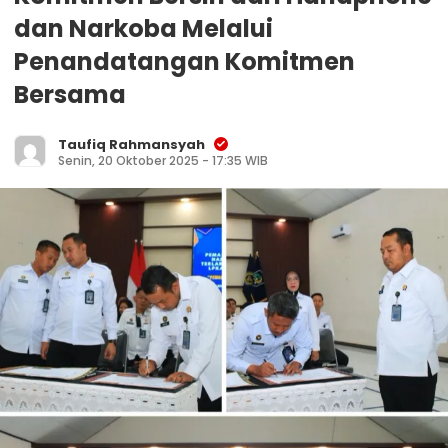
dan Narkoba Melalui
Penandatangan Komitmen
Bersama
Taufiq Rahmansyah
Senin, 20 Oktober 2025 - 17:35 WIB