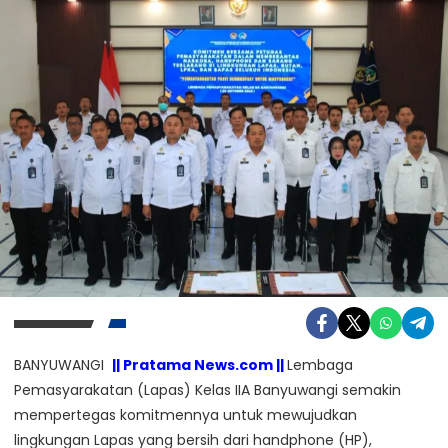
BANYUWANGI
|| Pratama News.com ||
Lembaga
Pemasyarakatan (Lapas) Kelas IIA Banyuwangi semakin
mempertegas komitmennya untuk mewujudkan
lingkungan Lapas yang bersih dari handphone (HP),