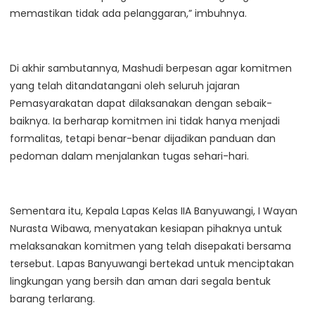
memastikan tidak ada pelanggaran,” imbuhnya.
Di akhir sambutannya, Mashudi berpesan agar komitmen
yang telah ditandatangani oleh seluruh jajaran
Pemasyarakatan dapat dilaksanakan dengan sebaik-
baiknya. Ia berharap komitmen ini tidak hanya menjadi
formalitas, tetapi benar-benar dijadikan panduan dan
pedoman dalam menjalankan tugas sehari-hari.
Sementara itu, Kepala Lapas Kelas IIA Banyuwangi, I Wayan
Nurasta Wibawa, menyatakan kesiapan pihaknya untuk
melaksanakan komitmen yang telah disepakati bersama
tersebut. Lapas Banyuwangi bertekad untuk menciptakan
lingkungan yang bersih dan aman dari segala bentuk
barang terlarang.