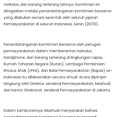
narkoba, dan barang terlarang lainnya. Komitmen ini
ditegaskan melalui penandatanganan komitmen bersama
yang dilakukan secara serentak oleh seluruh jajaran
Pemasyarakatan di seluruh Indonesia, Senin (20/10).
Penandatanganan komitmen bersama oleh petugas
pemasyarakatan dalam memberantas narkoba,
handphone, dan barang terlarang di lingkungan Lapas,
Rumah Tahanan Negara (Rutan), Lembaga Pembinaan
Khusus Anak (LPKA), dan Balai Pemasyarakatan (Bapas) se-
Indonesia itu dilaksanakan secara virtual. Acara dipimpin
langsung oleh Direktur Jenderal Pemasyarakatan, Mashudi,
dari kantor Direktorat Jenderal Pemasyarakatan di Jakarta.
Dalam sambutannya, Mashudi menyatakan bahwa