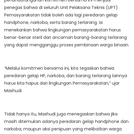
penandatanganan komitmen bersama ini menjadi
penegas bahwa di seluruh Unit Pelaksana Teknis (UPT)
Pemasyarakatan tidak boleh ada lagi peredaran gelap
handphone, narkoba, serta barang terlarang. Ia
menekankan bahwa lingkungan pemasyarakatan harus
benar-benar steril dari ancaman barang-barang terlarang
yang dapat mengganggu proses pembinaan warga binaan.
“Melalui komitmen bersama ini, kita tegaskan bahwa
peredaran gelap HP, narkoba, dan barang terlarang lainnya
harus kita hapus dari lingkungan Pemasyarakatan,” ujar
Mashudi.
Tidak hanya itu, Mashudi juga menegaskan bahwa jika
masih ditemukan adanya peredaran gelap handphone dan
narkoba, maupun aksi penipuan yang melibatkan warga