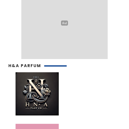
H&A PARFUM