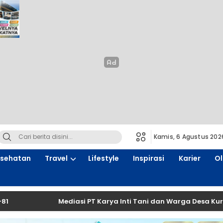
Kamis, 6 Agustus 202
sehatan
Travel
Lifestyle
Inspirasi
Karier
O
Mediasi PT Karya Inti Tani dan Warga Desa Kurup Digelar 