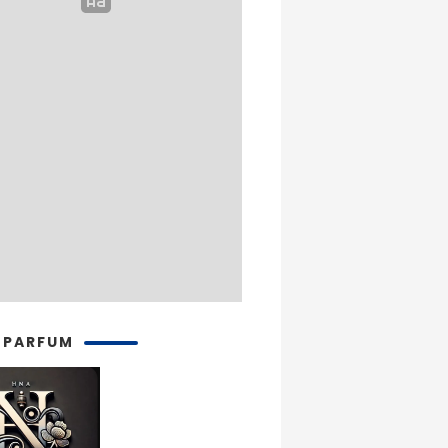
 PARFUM