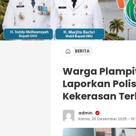
BERITA
Warga Plampit
Laporkan Poli
Kekerasan Te
admin
Kamis, 25 Desember 2025 - 19: