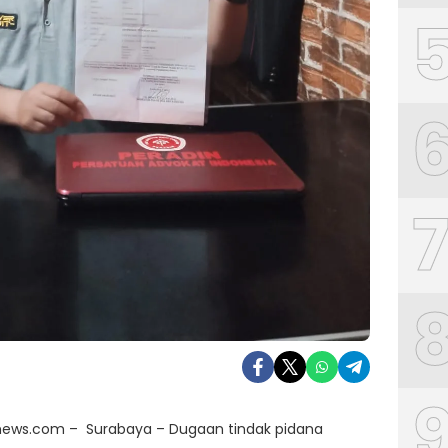
ews.com – Surabaya – Dugaan tindak pidana