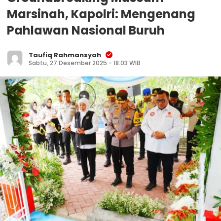
Marsinah, Kapolri: Mengenang
Pahlawan Nasional Buruh
Taufiq Rahmansyah
Sabtu, 27 Desember 2025 - 18:03 WIB