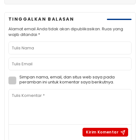
TINGGALKAN BALASAN
Alamat email Anda tidak akan dipublikasikan.
Ruas yang
wajib ditandai
*
Simpan nama, email, dan situs web saya pada
peramban ini untuk komentar saya berikutnya.