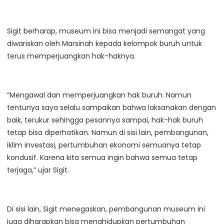
Sigit berharap, museum ini bisa menjadi semangat yang
diwariskan oleh Marsinah kepada kelompok buruh untuk
terus memperjuangkan hak-haknya.
“Mengawal dan memperjuangkan hak buruh. Namun
tentunya saya selalu sampaikan bahwa laksanakan dengan
baik, terukur sehingga pesannya sampai, hak-hak buruh
tetap bisa diperhatikan. Namun di sisi lain, pembangunan,
iklim investasi, pertumbuhan ekonomi semuanya tetap
kondusif. Karena kita semua ingin bahwa semua tetap
terjaga,” ujar Sigit.
Di sisi lain, Sigit menegaskan, pembangunan museum ini
juga diharapkan bisa menghidupkan pertumbuhan