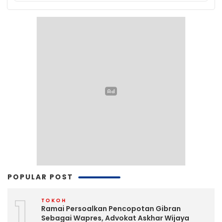
POPULAR POST
1
TOKOH
Ramai Persoalkan Pencopotan Gibran
Sebagai Wapres, Advokat Askhar Wijaya