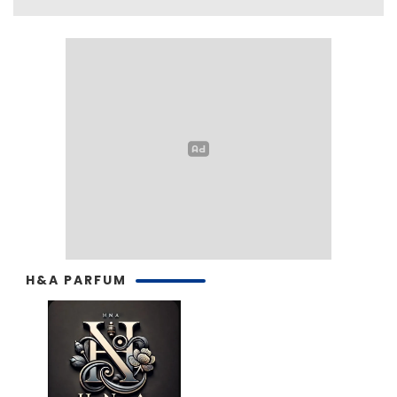
H&A PARFUM