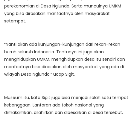
perekonomian di Desa Nglundo. Serta munculnya UMKM
yang bisa dirasakan manfaatnya oleh masyarakat
setempat.
“Nanti akan ada kunjungan-kunjungan dari rekan-rekan
buruh seluruh Indonesia. Tentunya ini juga akan
menghidupkan UMKM, menghidupkan desa itu sendiri dan
manfaatnya bisa dirasakan oleh masyarakat yang ada di
wilayah Desa Nglundo,” ucap Sigit.
Museum itu, kata Sigit juga bisa menjadi salah satu tempat
kebanggaan. Lantaran ada tokoh nasional yang
dimakamkan, dilahirkan dan dibesarkan di desa tersebut.