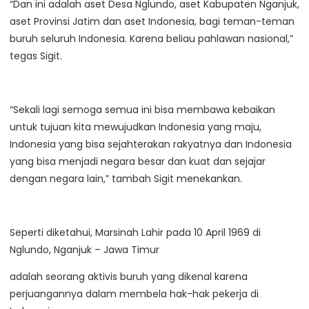
“Dan ini adalah aset Desa Nglundo, aset Kabupaten Nganjuk,
aset Provinsi Jatim dan aset Indonesia, bagi teman-teman
buruh seluruh Indonesia. Karena beliau pahlawan nasional,”
tegas Sigit.
“Sekali lagi semoga semua ini bisa membawa kebaikan
untuk tujuan kita mewujudkan Indonesia yang maju,
Indonesia yang bisa sejahterakan rakyatnya dan Indonesia
yang bisa menjadi negara besar dan kuat dan sejajar
dengan negara lain,” tambah Sigit menekankan.
Seperti diketahui, Marsinah Lahir pada 10 April 1969 di
Nglundo, Nganjuk – Jawa Timur
adalah seorang aktivis buruh yang dikenal karena
perjuangannya dalam membela hak-hak pekerja di