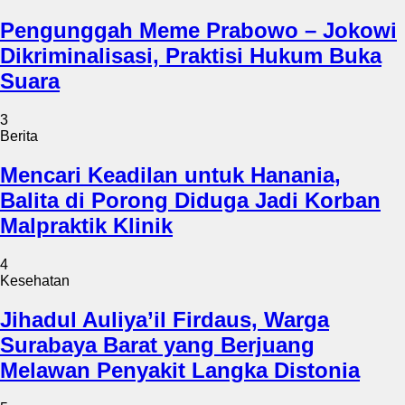
Pengunggah Meme Prabowo – Jokowi
Dikriminalisasi, Praktisi Hukum Buka
Suara
3
Berita
Mencari Keadilan untuk Hanania,
Balita di Porong Diduga Jadi Korban
Malpraktik Klinik
4
Kesehatan
Jihadul Auliya’il Firdaus, Warga
Surabaya Barat yang Berjuang
Melawan Penyakit Langka Distonia