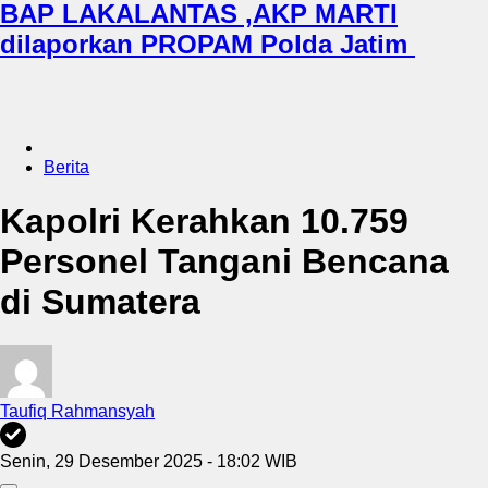
BAP LAKALANTAS ,AKP MARTI
dilaporkan PROPAM Polda Jatim
Berita
Kapolri Kerahkan 10.759
Personel Tangani Bencana
di Sumatera
Taufiq Rahmansyah
Senin, 29 Desember 2025 - 18:02 WIB