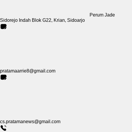
Perum Jade
Sidorejo Indah Blok G22, Krian, Sidoarjo
pratamaarrie8@gmail.com
cs.pratamanews@gmail.com