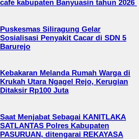
cafe kabupaten Banyuasin tahun 2026
Puskesmas Siliragung Gelar
Sosialisasi Penyakit Cacar di SDN 5
Barurejo
Kebakaran Melanda Rumah Warga di
Krukah Utara Ngagel Rejo, Kerugian
Ditaksir Rp100 Juta
Saat Menjabat Sebagai KANITLAKA
SATLANTAS Polres Kabupaten
PASURUAN, ditengarai REKAYASA