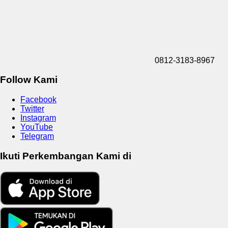
0812-3183-8967
Follow Kami
Facebook
Twitter
Instagram
YouTube
Telegram
Ikuti Perkembangan Kami di