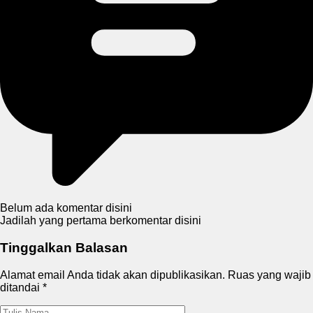
Belum ada komentar disini
Jadilah yang pertama berkomentar disini
Tinggalkan Balasan
Alamat email Anda tidak akan dipublikasikan.
Ruas yang wajib
ditandai
*