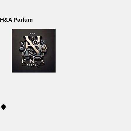
H&A Parfum