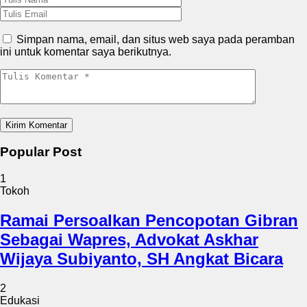
Simpan nama, email, dan situs web saya pada peramban
ini untuk komentar saya berikutnya.
Popular Post
1
Tokoh
Ramai Persoalkan Pencopotan Gibran
Sebagai Wapres, Advokat Askhar
Wijaya Subiyanto, SH Angkat Bicara
2
Edukasi