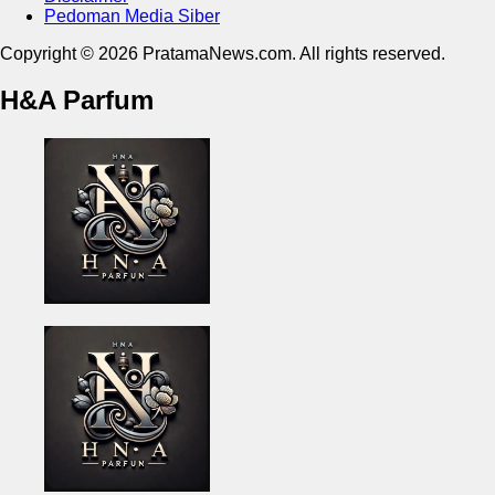
Pedoman Media Siber
Copyright © 2026 PratamaNews.com. All rights reserved.
H&A Parfum