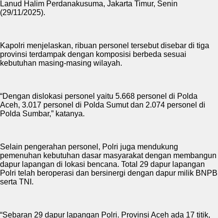
Lanud Halim Perdanakusuma, Jakarta Timur, Senin
(29/11/2025).
Kapolri menjelaskan, ribuan personel tersebut disebar di tiga
provinsi terdampak dengan komposisi berbeda sesuai
kebutuhan masing-masing wilayah.
“Dengan dislokasi personel yaitu 5.668 personel di Polda
Aceh, 3.017 personel di Polda Sumut dan 2.074 personel di
Polda Sumbar,” katanya.
Selain pengerahan personel, Polri juga mendukung
pemenuhan kebutuhan dasar masyarakat dengan membangun
dapur lapangan di lokasi bencana. Total 29 dapur lapangan
Polri telah beroperasi dan bersinergi dengan dapur milik BNPB
serta TNI.
“Sebaran 29 dapur lapangan Polri. Provinsi Aceh ada 17 titik,