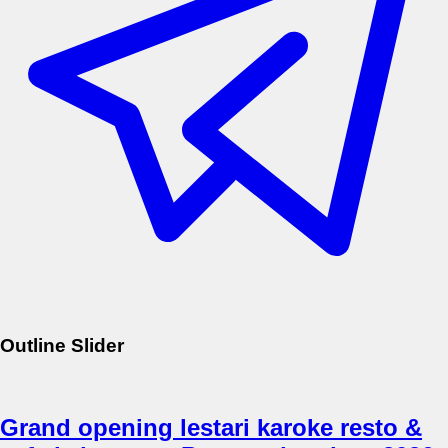
Outline Slider
Grand opening lestari karoke resto &