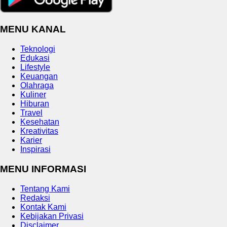
MENU KANAL
Teknologi
Edukasi
Lifestyle
Keuangan
Olahraga
Kuliner
Hiburan
Travel
Kesehatan
Kreativitas
Karier
Inspirasi
MENU INFORMASI
Tentang Kami
Redaksi
Kontak Kami
Kebijakan Privasi
Disclaimer