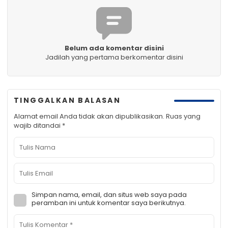
Belum ada komentar disini
Jadilah yang pertama berkomentar disini
TINGGALKAN BALASAN
Alamat email Anda tidak akan dipublikasikan.
Ruas yang
wajib ditandai
*
Simpan nama, email, dan situs web saya pada
peramban ini untuk komentar saya berikutnya.