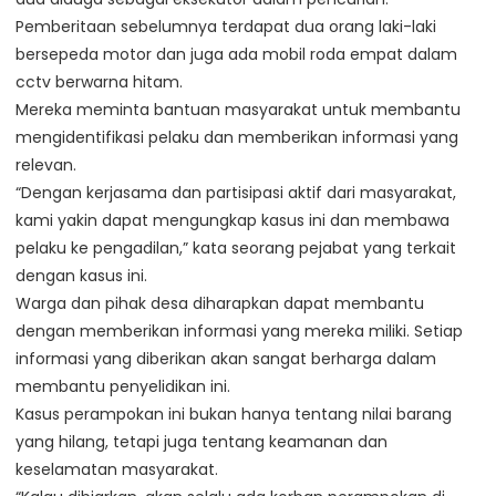
Pemberitaan sebelumnya terdapat dua orang laki-laki
bersepeda motor dan juga ada mobil roda empat dalam
cctv berwarna hitam.
Mereka meminta bantuan masyarakat untuk membantu
mengidentifikasi pelaku dan memberikan informasi yang
relevan.
“Dengan kerjasama dan partisipasi aktif dari masyarakat,
kami yakin dapat mengungkap kasus ini dan membawa
pelaku ke pengadilan,” kata seorang pejabat yang terkait
dengan kasus ini.
Warga dan pihak desa diharapkan dapat membantu
dengan memberikan informasi yang mereka miliki. Setiap
informasi yang diberikan akan sangat berharga dalam
membantu penyelidikan ini.
Kasus perampokan ini bukan hanya tentang nilai barang
yang hilang, tetapi juga tentang keamanan dan
keselamatan masyarakat.