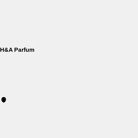
H&A Parfum