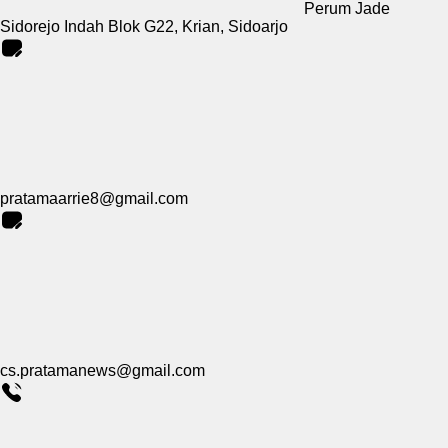
Perum Jade
Sidorejo Indah Blok G22, Krian, Sidoarjo
pratamaarrie8@gmail.com
cs.pratamanews@gmail.com