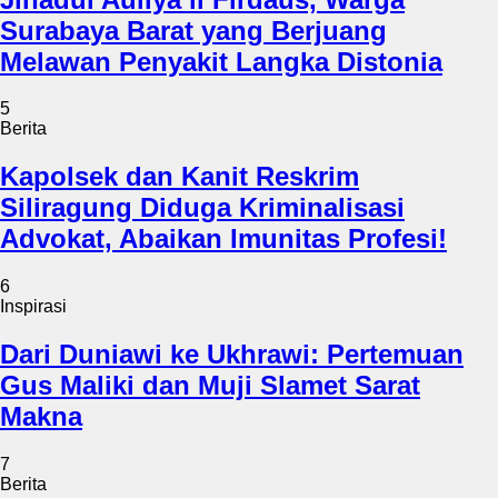
Surabaya Barat yang Berjuang
Melawan Penyakit Langka Distonia
5
Berita
Kapolsek dan Kanit Reskrim
Siliragung Diduga Kriminalisasi
Advokat, Abaikan Imunitas Profesi!
6
Inspirasi
Dari Duniawi ke Ukhrawi: Pertemuan
Gus Maliki dan Muji Slamet Sarat
Makna
7
Berita