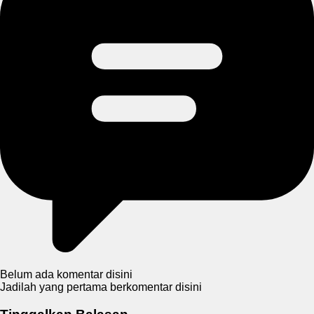
Belum ada komentar disini
Jadilah yang pertama berkomentar disini