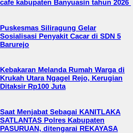
cafe kabupaten Banyuasin tahun 2026
Puskesmas Siliragung Gelar
Sosialisasi Penyakit Cacar di SDN 5
Barurejo
Kebakaran Melanda Rumah Warga di
Krukah Utara Ngagel Rejo, Kerugian
Ditaksir Rp100 Juta
Saat Menjabat Sebagai KANITLAKA
SATLANTAS Polres Kabupaten
PASURUAN, ditengarai REKAYASA