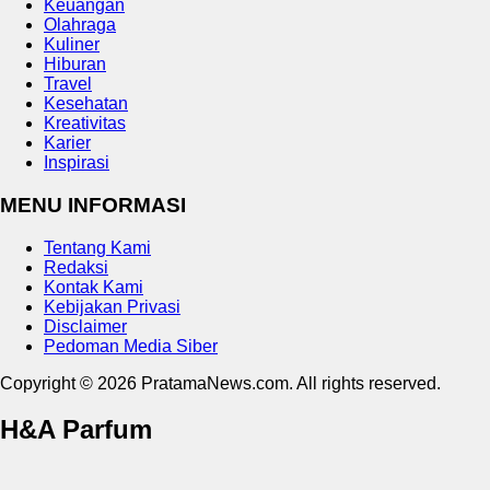
Keuangan
Olahraga
Kuliner
Hiburan
Travel
Kesehatan
Kreativitas
Karier
Inspirasi
MENU INFORMASI
Tentang Kami
Redaksi
Kontak Kami
Kebijakan Privasi
Disclaimer
Pedoman Media Siber
Copyright © 2026 PratamaNews.com. All rights reserved.
H&A Parfum