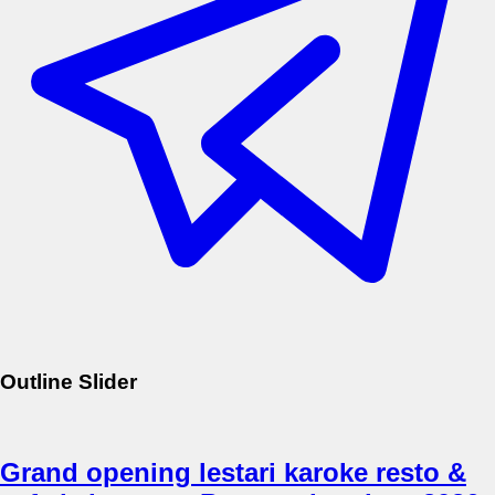
Outline Slider
Grand opening lestari karoke resto &