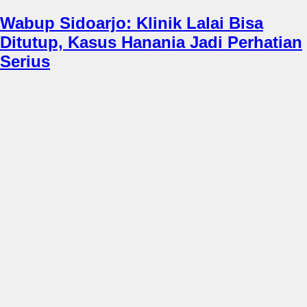
Wabup Sidoarjo: Klinik Lalai Bisa
Ditutup, Kasus Hanania Jadi Perhatian
Serius