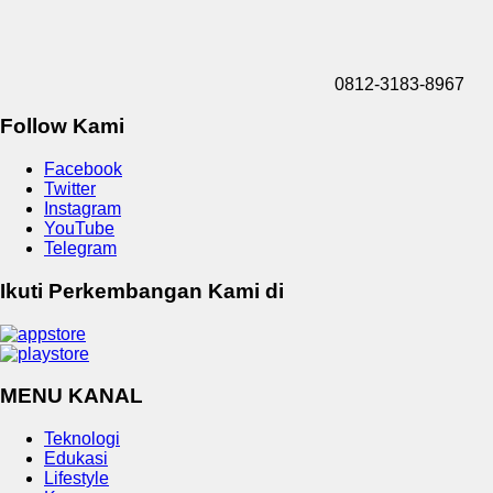
0812-3183-8967
Follow Kami
Facebook
Twitter
Instagram
YouTube
Telegram
Ikuti Perkembangan Kami di
MENU KANAL
Teknologi
Edukasi
Lifestyle