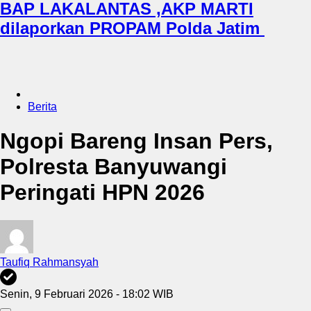
BAP LAKALANTAS ,AKP MARTI
dilaporkan PROPAM Polda Jatim
Berita
Ngopi Bareng Insan Pers,
Polresta Banyuwangi
Peringati HPN 2026
Taufiq Rahmansyah
Senin, 9 Februari 2026 - 18:02 WIB