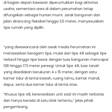
di bagian depan kawasan diperuntukkan bagi aktivitas
usaha, sementara area di dalam perumahan tetap
difungsikan sebagai hunian murni. Jarak bangunan dari
jalan dirancang fleksibel hingga 3,5 meter, menyesuaikan
tipe rumah yang dipilih.
“yang diwawancarai oleh awak media Perumahan ini
menawarkan beragam tipe, mulai dari tipe 48 sebagai tipe
terkecil hingga tipe besar dengan luas bangunan mencapai
138 hingga 173 meter persegi. Untuk tipe 48, luas tanah
yang disediakan berukuran 4 x 15 meter, dengan satu
kamar tidur di lantai bawah, ruang tamu, kamar mandi,
dapur, serta dua kamar tidur di lantai atas.
“Khusus tipe 48, ketersediaan unit saat ini masih terbatas
dan hanya berada di satu blok tertentu,” jelas pihak
pengembang.