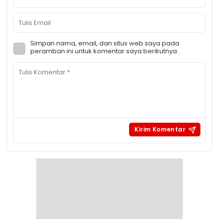
Simpan nama, email, dan situs web saya pada
peramban ini untuk komentar saya berikutnya.