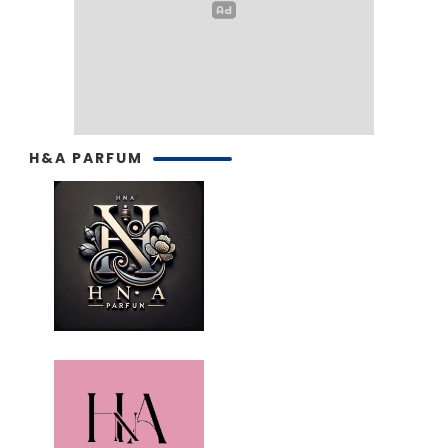
H&A PARFUM