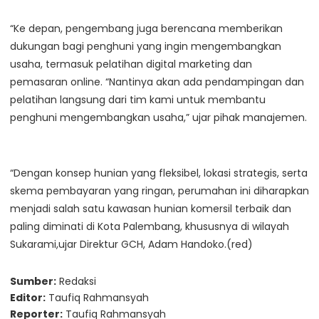
“Ke depan, pengembang juga berencana memberikan
dukungan bagi penghuni yang ingin mengembangkan
usaha, termasuk pelatihan digital marketing dan
pemasaran online. “Nantinya akan ada pendampingan dan
pelatihan langsung dari tim kami untuk membantu
penghuni mengembangkan usaha,” ujar pihak manajemen.
“Dengan konsep hunian yang fleksibel, lokasi strategis, serta
skema pembayaran yang ringan, perumahan ini diharapkan
menjadi salah satu kawasan hunian komersil terbaik dan
paling diminati di Kota Palembang, khususnya di wilayah
Sukarami,ujar Direktur GCH, Adam Handoko.(red)
Sumber:
Redaksi
Editor:
Taufiq Rahmansyah
Reporter:
Taufiq Rahmansyah