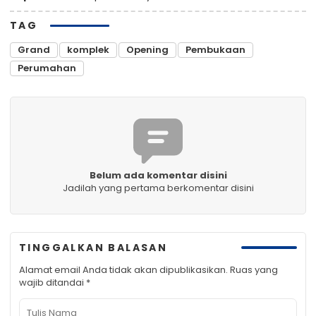
TAG
Grand
komplek
Opening
Pembukaan
Perumahan
Belum ada komentar disini
Jadilah yang pertama berkomentar disini
TINGGALKAN BALASAN
Alamat email Anda tidak akan dipublikasikan.
Ruas yang
wajib ditandai
*