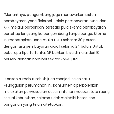
“Menariknya, pengembang juga menawarkan sistem
pembayaran yang fleksibel. Selain pembayaran tunai dan
KPR melalui perbankan, tersedia pula skema pembayaran
bertahap langsung ke pengembang tanpa bunga. Skema
ini menetapkan uang muka (DP) sebesar 30 persen,
dengan sisa pembayaran dicicil selama 24 bulan. Untuk
beberapa tipe tertentu, DP bahkan bisa dimulai dari 10
persen, dengan nominal sekitar Rp64 juta.
“Konsep rumah tumbuh juga menjadi salah satu
keunggulan perumahan ini. Konsumen diperbolehkan
melakukan penyesuaian desain interior maupun tata ruang
sesuai kebutuhan, selama tidak melebihi batas tipe
bangunan yang telah ditetapkan.